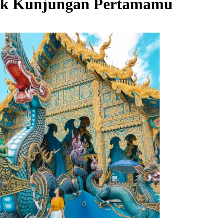
ntuk Kunjungan Pertamamu