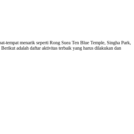
mpat-tempat menarik seperti Rong Suea Ten Blue Temple, Singha Park,
Berikut adalah daftar aktivitas terbaik yang harus dilakukan dan