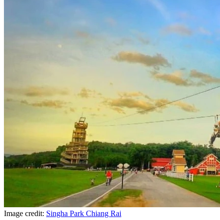
Image credit:
Singha Park Chiang Rai