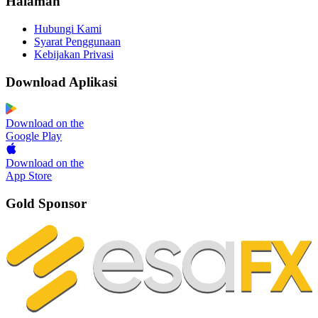
Halaman
Hubungi Kami
Syarat Penggunaan
Kebijakan Privasi
Download Aplikasi
Download on the
Google Play
Download on the
App Store
Gold Sponsor