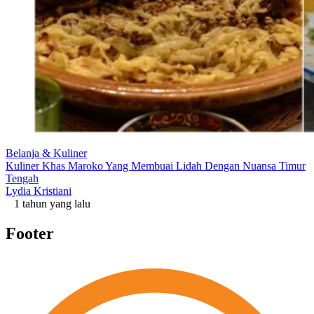
Belanja & Kuliner
Kuliner Khas Maroko Yang Membuai Lidah Dengan Nuansa Timur
Tengah
Lydia Kristiani
1 tahun yang lalu
Footer