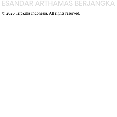
© 2026 TripZilla Indonesia. All rights reserved.