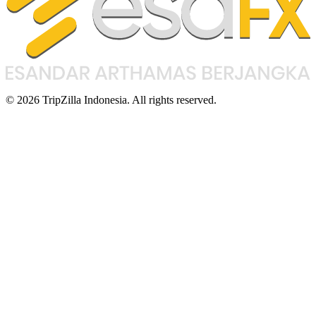
© 2026 TripZilla Indonesia. All rights reserved.