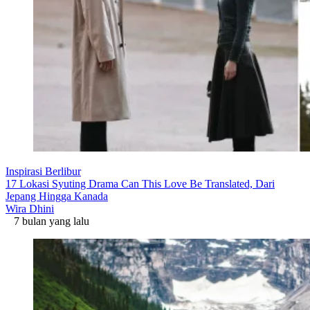
Inspirasi Berlibur
17 Lokasi Syuting Drama Can This Love Be Translated, Dari
Jepang Hingga Kanada
Wira Dhini
7 bulan yang lalu