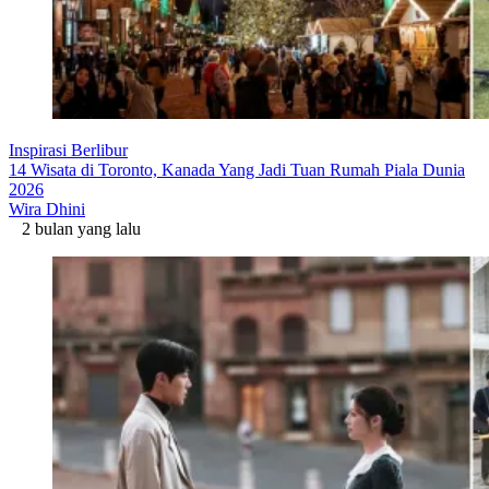
Inspirasi Berlibur
14 Wisata di Toronto, Kanada Yang Jadi Tuan Rumah Piala Dunia
2026
Wira Dhini
2 bulan yang lalu