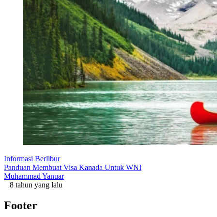
Informasi Berlibur
Panduan Membuat Visa Kanada Untuk WNI
Muhammad Yanuar
8 tahun yang lalu
Footer