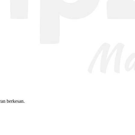
uran berkesan.