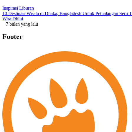
Inspirasi Liburan
10 Destinasi Wisata di Dhaka, Bangladesh Untuk Petualangan Seru 
Wira Dhini
7 bulan yang lalu
Footer