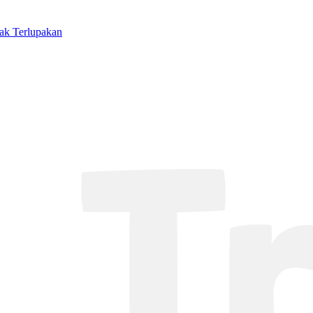
Tak Terlupakan