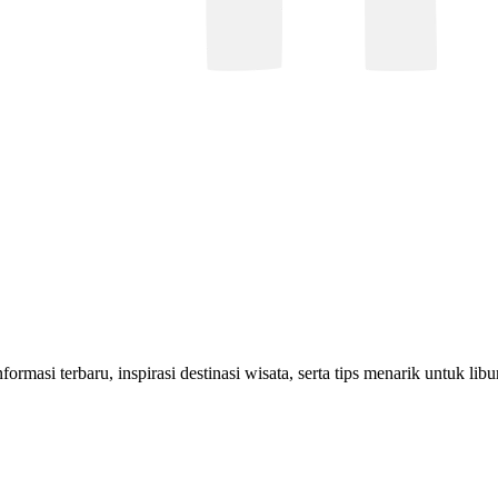
rmasi terbaru, inspirasi destinasi wisata, serta tips menarik untuk lib