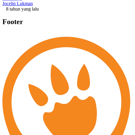
Jocelin Lukman
8 tahun yang lalu
Footer