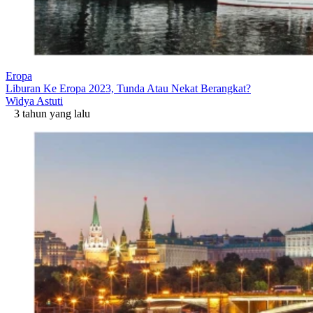
Eropa
Liburan Ke Eropa 2023, Tunda Atau Nekat Berangkat?
Widya Astuti
3 tahun yang lalu