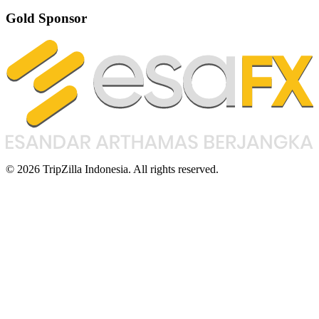
Gold Sponsor
© 2026 TripZilla Indonesia. All rights reserved.