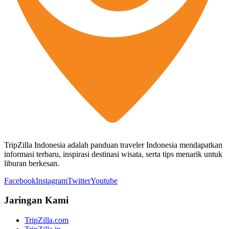
TripZilla Indonesia adalah panduan traveler Indonesia mendapatkan
informasi terbaru, inspirasi destinasi wisata, serta tips menarik untuk
liburan berkesan.
Facebook
Instagram
Twitter
Youtube
Jaringan Kami
TripZilla.com