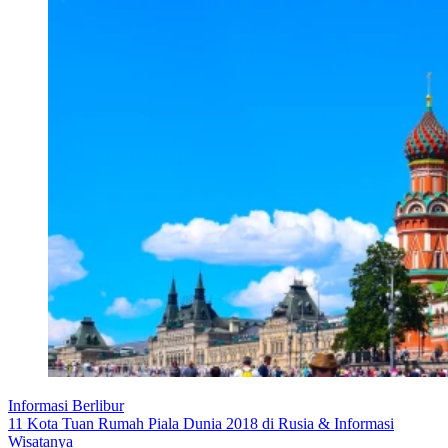
Informasi Berlibur
11 Kota Tuan Rumah Piala Dunia 2018 di Rusia & Informasi
Wisatanya