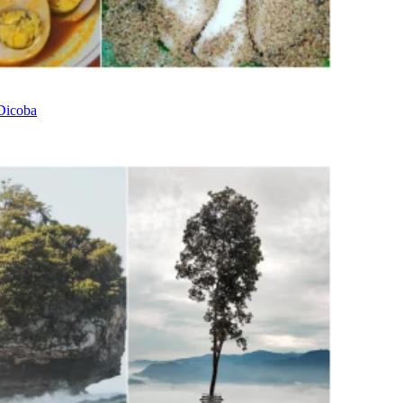
Dicoba