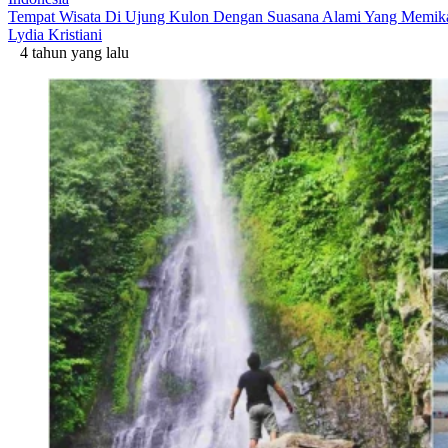
Tempat Wisata Di Ujung Kulon Dengan Suasana Alami Yang Memik
Lydia Kristiani
4 tahun yang lalu