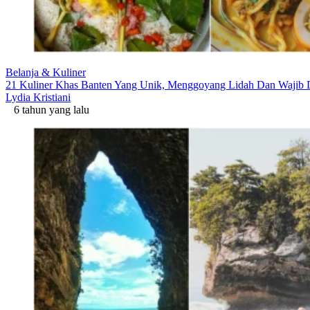
Belanja & Kuliner
21 Kuliner Khas Banten Yang Unik, Menggoyang Lidah Dan Wajib 
Lydia Kristiani
6 tahun yang lalu