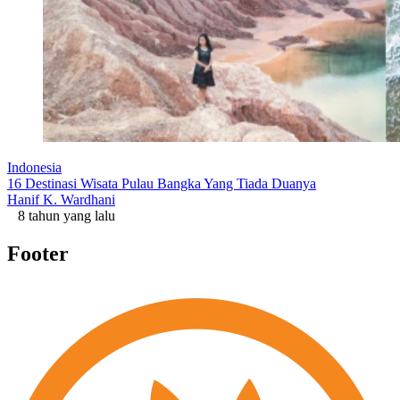
Indonesia
16 Destinasi Wisata Pulau Bangka Yang Tiada Duanya
Hanif K. Wardhani
8 tahun yang lalu
Footer