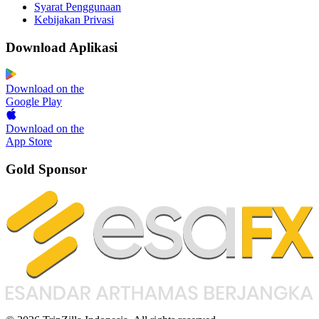
Syarat Penggunaan
Kebijakan Privasi
Download Aplikasi
Download on the
Google Play
Download on the
App Store
Gold Sponsor