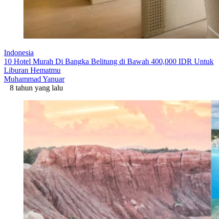
Indonesia
10 Hotel Murah Di Bangka Belitung di Bawah 400,000 IDR Untuk
Liburan Hematmu
Muhammad Yanuar
8 tahun yang lalu