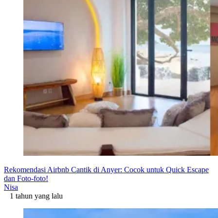
Rekomendasi Airbnb Cantik di Anyer: Cocok untuk Quick Escape
dan Foto-foto!
Nisa
1 tahun yang lalu