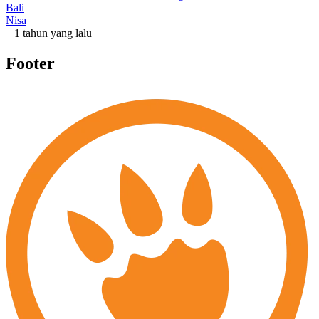
Bali
Nisa
1 tahun yang lalu
Footer