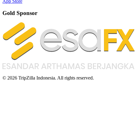
App Store
Gold Sponsor
© 2026 TripZilla Indonesia. All rights reserved.