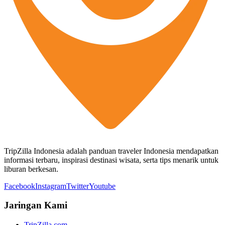
TripZilla Indonesia adalah panduan traveler Indonesia mendapatkan
informasi terbaru, inspirasi destinasi wisata, serta tips menarik untuk
liburan berkesan.
Facebook
Instagram
Twitter
Youtube
Jaringan Kami
TripZilla.com