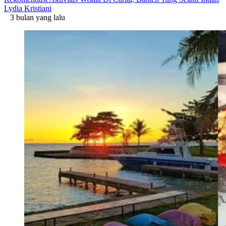
Lydia Kristiani
3 bulan yang lalu