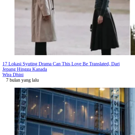
17 Lokasi Syuting Drama Can This Love Be Translated, Dari
Jepang Hingga Kanada
Wira Dhini
7 bulan yang lalu