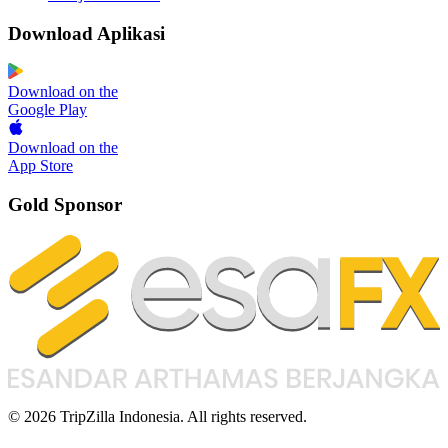
Download Aplikasi
Download on the
Google Play
Download on the
App Store
Gold Sponsor
© 2026 TripZilla Indonesia. All rights reserved.