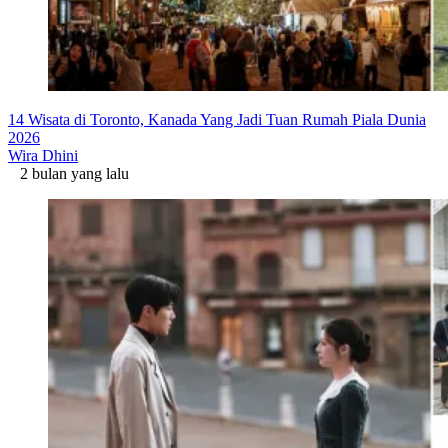
14 Wisata di Toronto, Kanada Yang Jadi Tuan Rumah Piala Dunia
2026
Wira Dhini
2 bulan yang lalu