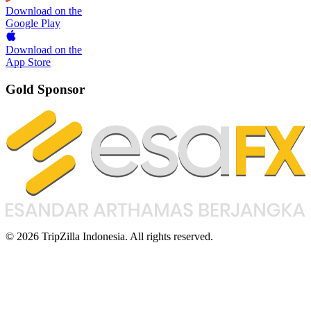
Download on the
Google Play
Download on the
App Store
Gold Sponsor
© 2026 TripZilla Indonesia. All rights reserved.