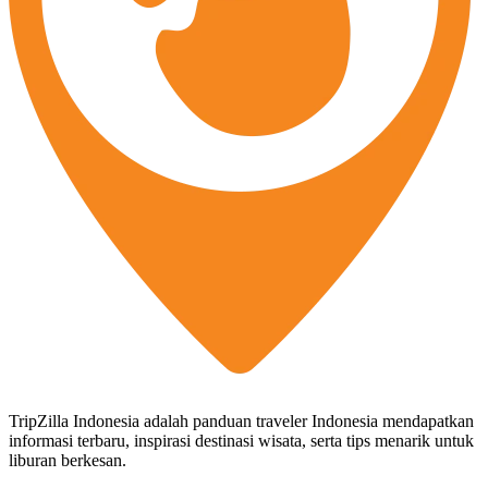
TripZilla Indonesia adalah panduan traveler Indonesia mendapatkan
informasi terbaru, inspirasi destinasi wisata, serta tips menarik untuk
liburan berkesan.