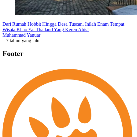
Dari Rumah Hobbit Hingga Desa Tuscan, Inilah Enam Tempat
Wisata Khao Yai Thailand Yang Keren Abis!
Muhammad Yanuar
7 tahun yang lalu
Footer