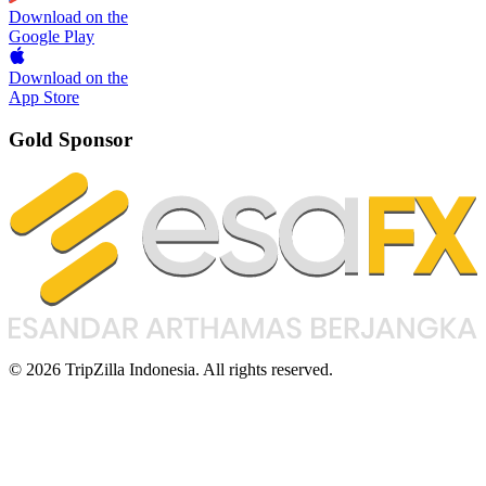
Download on the
Google Play
Download on the
App Store
Gold Sponsor
© 2026 TripZilla Indonesia. All rights reserved.