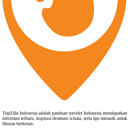
TripZilla Indonesia adalah panduan traveler Indonesia mendapatkan
informasi terbaru, inspirasi destinasi wisata, serta tips menarik untuk
liburan berkesan.