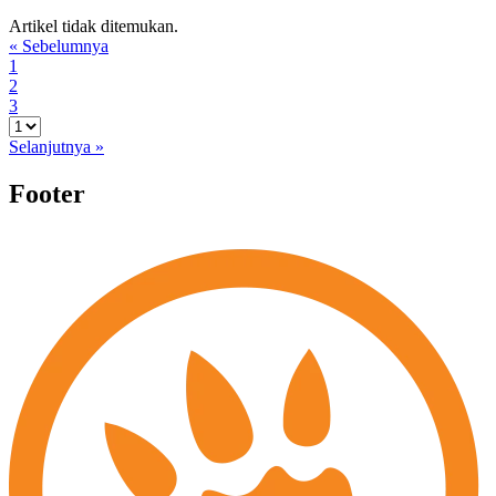
Artikel tidak ditemukan.
« Sebelumnya
1
2
3
Selanjutnya »
Footer