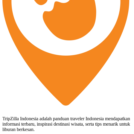
TripZilla Indonesia adalah panduan traveler Indonesia mendapatkan
informasi terbaru, inspirasi destinasi wisata, serta tips menarik untuk
liburan berkesan.