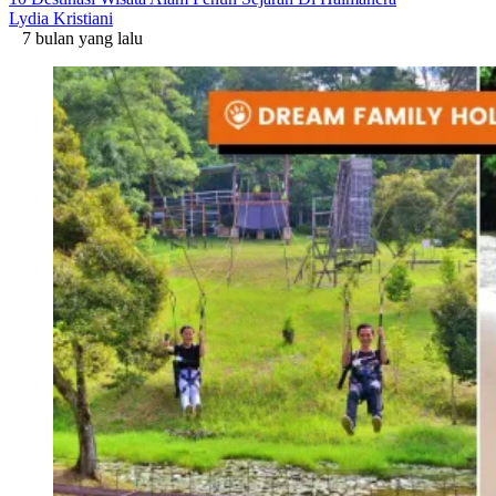
Lydia Kristiani
7 bulan yang lalu