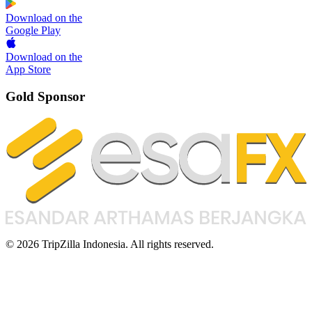
Download on the
Google Play
Download on the
App Store
Gold Sponsor
© 2026 TripZilla Indonesia. All rights reserved.