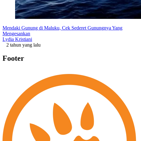
Mendaki Gunung di Maluku, Cek Sederet Gunungnya Yang
Mengesankan
Lydia Kristiani
2 tahun yang lalu
Footer