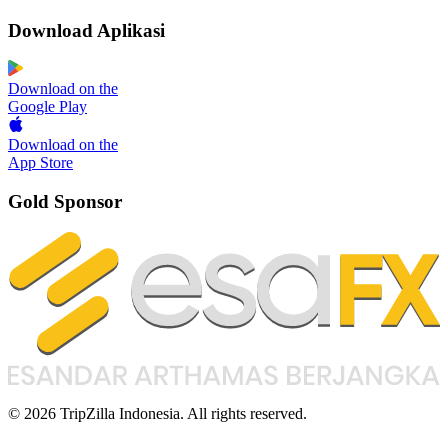
Download Aplikasi
Download on the
Google Play
Download on the
App Store
Gold Sponsor
© 2026 TripZilla Indonesia. All rights reserved.