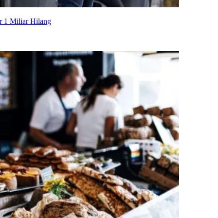
 1 Miliar Hilang