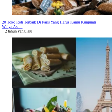
20 Toko Roti Terbaik Di Paris Yang Harus Kamu Kunjungi
Widya Astuti
2 tahun yang lalu