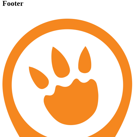
Footer