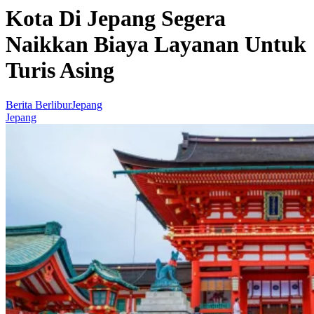
Kota Di Jepang Segera
Naikkan Biaya Layanan Untuk
Turis Asing
Berita Berlibur
Jepang
Jepang