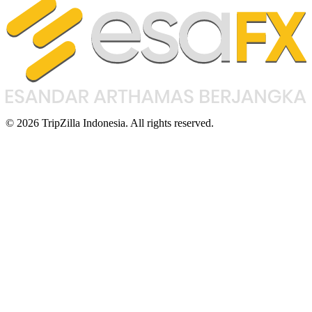
© 2026 TripZilla Indonesia. All rights reserved.