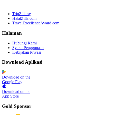
TripZilla.sg
HalalZilla.com
TravelExcellenceAward.com
Halaman
Hubungi Kami
Syarat Penggunaan
Kebijakan Privasi
Download Aplikasi
Download on the
Google Play
Download on the
App Store
Gold Sponsor