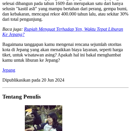
selesai dibangun pada tahun 1609 dan merupakan satu dari hanya
selusin "kastil asli" yang mampu bertahan dari perang, gempa bumi,
dan kebakaran, mencapai rekor 400.000 tahun lalu, atau sekitar 30%
dari total pengunjung.
Baca juga:
Rupiah Menguat Terhadap Yen, Waktu Tepat Liburan
Ke Jepang?
Bagaimana tanggapan kamu mengenai rencana sejumlah otoritas
kota di Jepang yang akan menaikkan biaya layanan, seperti harga
tiket, untuk wisatawan asing? Apakah hal ini bakal menghambat
kamu untuk liburan ke Jepang?
Jepang
Dipublikasikan pada
20 Jun 2024
Tentang Penulis