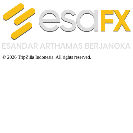
© 2026 TripZilla Indonesia. All rights reserved.