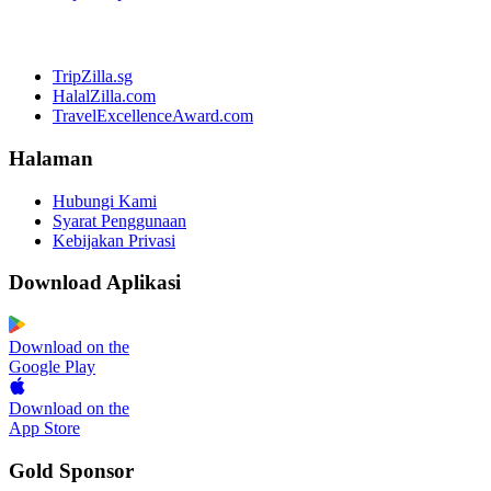
TripZilla.sg
HalalZilla.com
TravelExcellenceAward.com
Halaman
Hubungi Kami
Syarat Penggunaan
Kebijakan Privasi
Download Aplikasi
Download on the
Google Play
Download on the
App Store
Gold Sponsor