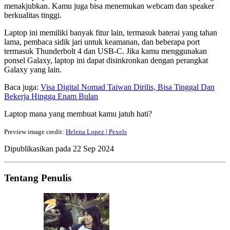
menakjubkan. Kamu juga bisa menemukan webcam dan speaker
berkualitas tinggi.
Laptop ini memiliki banyak fitur lain, termasuk baterai yang tahan
lama, pembaca sidik jari untuk keamanan, dan beberapa port
termasuk Thunderbolt 4 dan USB-C. Jika kamu menggunakan
ponsel Galaxy, laptop ini dapat disinkronkan dengan perangkat
Galaxy yang lain.
Baca juga:
Visa Digital Nomad Taiwan Dirilis, Bisa Tinggal Dan
Bekerja Hingga Enam Bulan
Laptop mana yang membuat kamu jatuh hati?
Preview image credit:
Helena Lopez | Pexels
Dipublikasikan pada
22 Sep 2024
Tentang Penulis