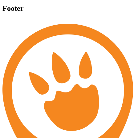
Footer