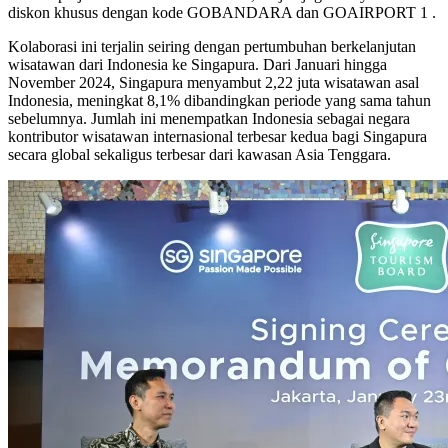
diskon khusus dengan kode GOBANDARA dan GOAIRPORT 1 .
Kolaborasi ini terjalin seiring dengan pertumbuhan berkelanjutan
wisatawan dari Indonesia ke Singapura. Dari Januari hingga
November 2024, Singapura menyambut 2,22 juta wisatawan asal
Indonesia, meningkat 8,1% dibandingkan periode yang sama tahun
sebelumnya. Jumlah ini menempatkan Indonesia sebagai negara
kontributor wisatawan internasional terbesar kedua bagi Singapura
secara global sekaligus terbesar dari kawasan Asia Tenggara.