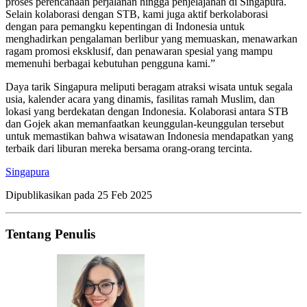
proses perencanaan perjalanan hingga penjelajahan di Singapura.
Selain kolaborasi dengan STB, kami juga aktif berkolaborasi
dengan para pemangku kepentingan di Indonesia untuk
menghadirkan pengalaman berlibur yang memuaskan, menawarkan
ragam promosi eksklusif, dan penawaran spesial yang mampu
memenuhi berbagai kebutuhan pengguna kami.”
Daya tarik Singapura meliputi beragam atraksi wisata untuk segala
usia, kalender acara yang dinamis, fasilitas ramah Muslim, dan
lokasi yang berdekatan dengan Indonesia. Kolaborasi antara STB
dan Gojek akan memanfaatkan keunggulan-keunggulan tersebut
untuk memastikan bahwa wisatawan Indonesia mendapatkan yang
terbaik dari liburan mereka bersama orang-orang tercinta.
Singapura
Dipublikasikan pada
25 Feb 2025
Tentang Penulis