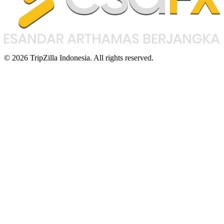
© 2026 TripZilla Indonesia. All rights reserved.