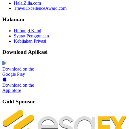
HalalZilla.com
TravelExcellenceAward.com
Halaman
Hubungi Kami
Syarat Penggunaan
Kebijakan Privasi
Download Aplikasi
Download on the
Google Play
Download on the
App Store
Gold Sponsor