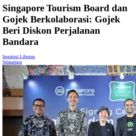
Singapore Tourism Board dan
Gojek Berkolaborasi: Gojek
Beri Diskon Perjalanan
Bandara
Inspirasi Liburan
Singapura