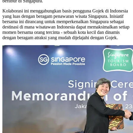
berlibur di Singapura.
Kolaborasi ini menggabungkan basis pengguna Gojek di Indonesia
yang luas dengan beragam penawaran wisata Singapura. Inisiatif
bersama ini dirancang untuk memperkenalkan Singapura sebagai
destinasi di mana wisatawan Indonesia dapat memaksimalkan setiap
momen bersama orang tercinta - sebuah kota kecil dan dinamis
dengan beragam atraksi yang mudah dijelajahi dengan Gojek.