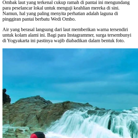
Ombak laut yang terkenal cukup ramah di pantai ini mengundang
para peselancar lokal untuk menguji keahlian mereka di sini.
Namun, hal yang paling menyita perhatian adalah laguna di
pinggiran pantai berbatu Wedi Ombo.
Air yang berasal langsung dari laut memberikan warna tersendiri
untuk kolam alami ini. Bagi para Instagrammer, surga tersembunyi
di Yogyakarta ini pastinya wajib diabadikan dalam bentuk foto.