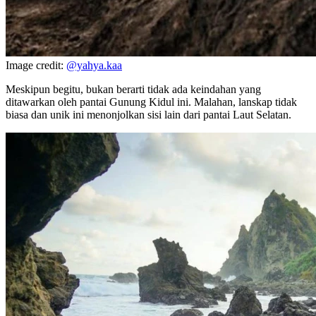
Image credit:
@yahya.kaa
Meskipun begitu, bukan berarti tidak ada keindahan yang
ditawarkan oleh pantai Gunung Kidul ini. Malahan, lanskap tidak
biasa dan unik ini menonjolkan sisi lain dari pantai Laut Selatan.