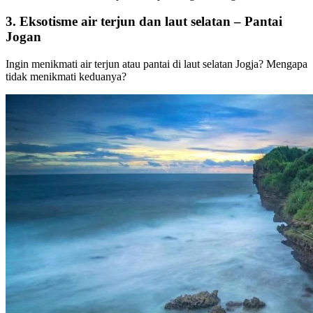
3. Eksotisme air terjun dan laut selatan – Pantai
Jogan
Ingin menikmati air terjun atau pantai di laut selatan Jogja? Mengapa
tidak menikmati keduanya?