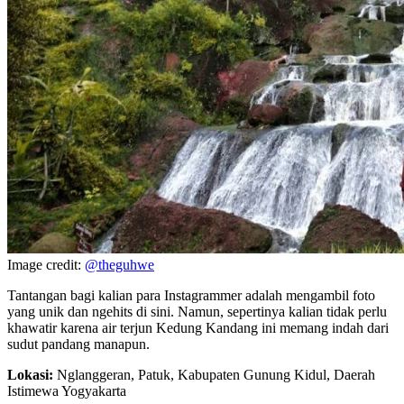
Image credit:
@theguhwe
Tantangan bagi kalian para Instagrammer adalah mengambil foto
yang unik dan ngehits di sini. Namun, sepertinya kalian tidak perlu
khawatir karena air terjun Kedung Kandang ini memang indah dari
sudut pandang manapun.
Lokasi:
Nglanggeran, Patuk, Kabupaten Gunung Kidul, Daerah
Istimewa Yogyakarta