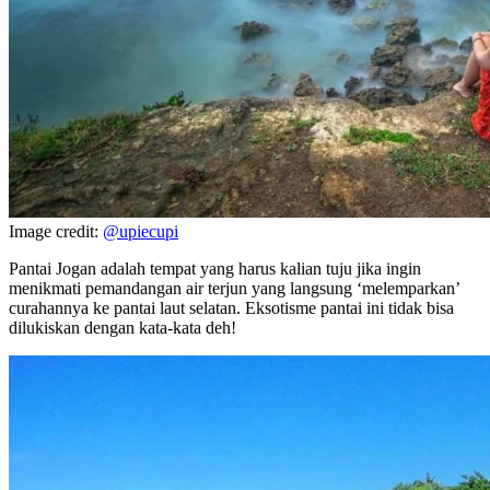
Image credit:
@upiecupi
Pantai Jogan adalah tempat yang harus kalian tuju jika ingin
menikmati pemandangan air terjun yang langsung ‘melemparkan’
curahannya ke pantai laut selatan. Eksotisme pantai ini tidak bisa
dilukiskan dengan kata-kata deh!