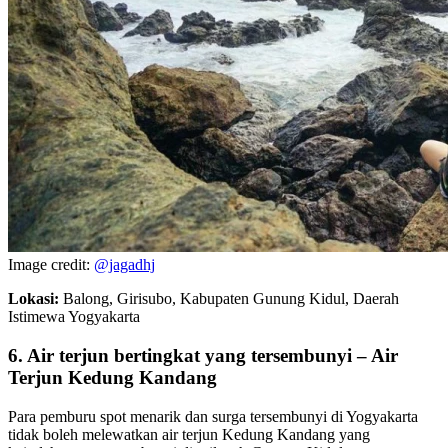
Image credit:
@jagadhj
Lokasi:
Balong, Girisubo, Kabupaten Gunung Kidul, Daerah
Istimewa Yogyakarta
6. Air terjun bertingkat yang tersembunyi – Air
Terjun Kedung Kandang
Para pemburu spot menarik dan surga tersembunyi di Yogyakarta
tidak boleh melewatkan air terjun Kedung Kandang yang