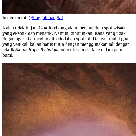
Image credit:
@linggabinangkit
Kalau tidak hujan, Goa Jomblang akan menawarkan spot wisata
yang eksotik dan menarik. Namun, dibutuhkan usaha yang tidak
ringan agar bisa menikmati keindahan spot ini. Dengan mulut gua
yang vertikal, kalian harus turun dengan menggunakan tali dengan
teknik
Single Rope Technique
untuk bisa masuk ke dalam perut
bumi.