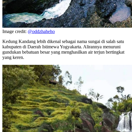
Image credit:
@oddzhaheho
Kedung Kandang lebih dikenal sebagai nama sungai di salah satu
kabupaten di Daerah Istimewa Yogyakarta. Alirannya menuruni
gundukan bebatuan besar yang menghasilkan air terjun bertingkat
yang keren.