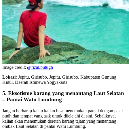
Image credit:
@rizal.bulugh
Lokasi:
Jepitu, Girisubo, Jepitu, Girisubo, Kabupaten Gunung
Kidul, Daerah Istimewa Yogyakarta
5. Eksotisme karang yang menantang Laut Selatan
– Pantai Watu Lumbung
Jangan berharap kalau kalian bisa menemukan pantai dengan pasir
putih dan tempat yang asik untuk dijelajahi di sini. Sebaliknya,
kalian akan menemukan deretan karang tajam yang menantang
ombak Laut Selatan di pantai Watu Lumbung.