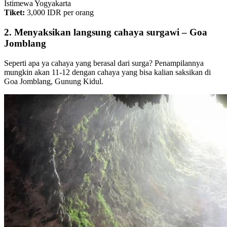
Istimewa Yogyakarta
Tiket:
3,000 IDR per orang
2. Menyaksikan langsung cahaya surgawi – Goa
Jomblang
Seperti apa ya cahaya yang berasal dari surga? Penampilannya
mungkin akan 11-12 dengan cahaya yang bisa kalian saksikan di
Goa Jomblang, Gunung Kidul.