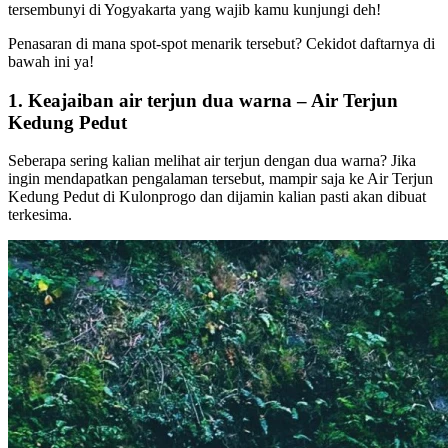
tersembunyi di Yogyakarta yang wajib kamu kunjungi deh!
Penasaran di mana spot-spot menarik tersebut? Cekidot daftarnya di
bawah ini ya!
1. Keajaiban air terjun dua warna – Air Terjun
Kedung Pedut
Seberapa sering kalian melihat air terjun dengan dua warna? Jika
ingin mendapatkan pengalaman tersebut, mampir saja ke Air Terjun
Kedung Pedut di Kulonprogo dan dijamin kalian pasti akan dibuat
terkesima.