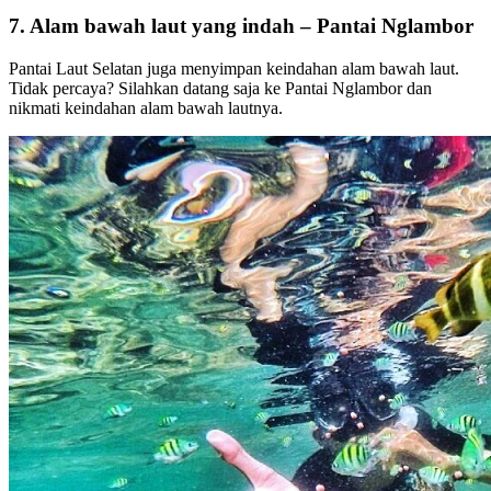
7. Alam bawah laut yang indah – Pantai Nglambor
Pantai Laut Selatan juga menyimpan keindahan alam bawah laut.
Tidak percaya? Silahkan datang saja ke Pantai Nglambor dan
nikmati keindahan alam bawah lautnya.