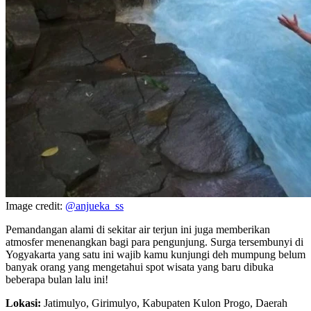
Image credit:
@anjueka_ss
Pemandangan alami di sekitar air terjun ini juga memberikan
atmosfer menenangkan bagi para pengunjung. Surga tersembunyi di
Yogyakarta yang satu ini wajib kamu kunjungi deh mumpung belum
banyak orang yang mengetahui spot wisata yang baru dibuka
beberapa bulan lalu ini!
Lokasi:
Jatimulyo, Girimulyo, Kabupaten Kulon Progo, Daerah