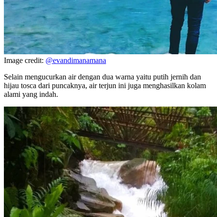
Image credit:
@evandimanamana
Selain mengucurkan air dengan dua warna yaitu putih jernih dan
hijau tosca dari puncaknya, air terjun ini juga menghasilkan kolam
alami yang indah.