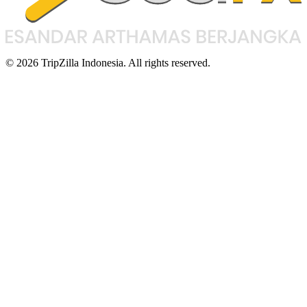
© 2026 TripZilla Indonesia. All rights reserved.