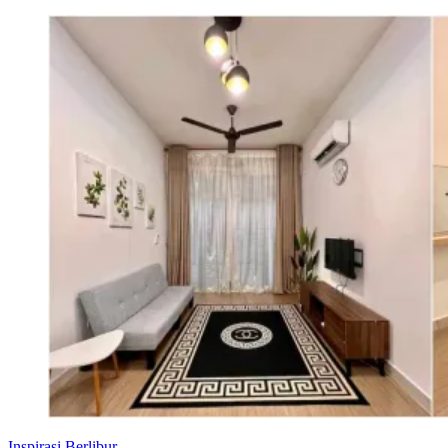
Inspirasi Berlibur