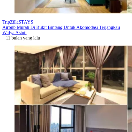
TripZillaSTAYS
Airbnb Murah Di Bukit Bintang Untuk Akomodasi Terjangkau
Widya Astuti
11 bulan yang lalu