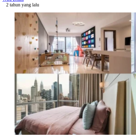
2 tahun yang lalu