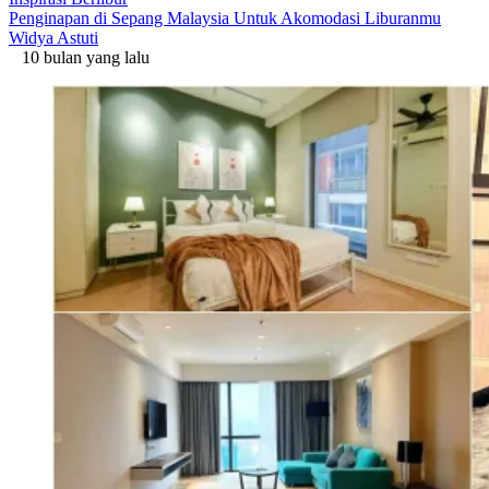
Penginapan di Sepang Malaysia Untuk Akomodasi Liburanmu
Widya Astuti
10 bulan yang lalu