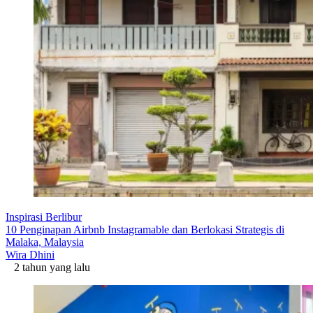
Inspirasi Berlibur
10 Penginapan Airbnb Instagramable dan Berlokasi Strategis di
Malaka, Malaysia
Wira Dhini
2 tahun yang lalu