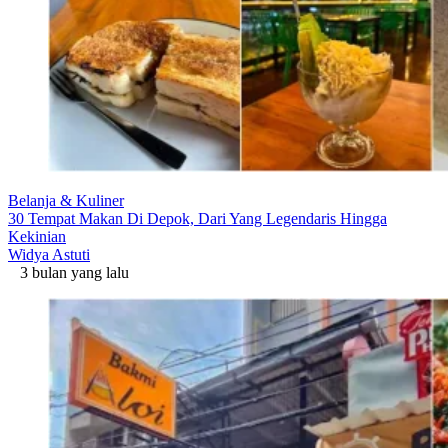
Belanja & Kuliner
30 Tempat Makan Di Depok, Dari Yang Legendaris Hingga
Kekinian
Widya Astuti
3 bulan yang lalu