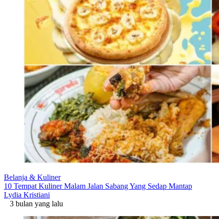
Belanja & Kuliner
10 Tempat Kuliner Malam Jalan Sabang Yang Sedap Mantap
Lydia Kristiani
3 bulan yang lalu