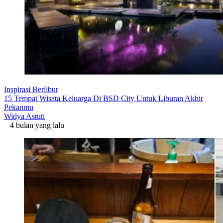
Inspirasi Berlibur
15 Tempat Wisata Keluarga Di BSD City Untuk Liburan Akhir
Pekanmu
Widya Astuti
4 bulan yang lalu