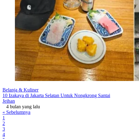
Belanja & Kuliner
10 Izakaya di Jakarta Selatan Untuk Nongkrong Santai
Jeihan
4 bulan yang lalu
« Sebelumnya
1
2
3
4