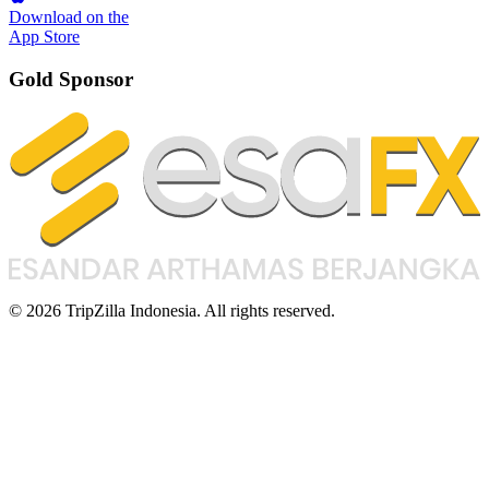
Download on the
App Store
Gold Sponsor
© 2026 TripZilla Indonesia. All rights reserved.