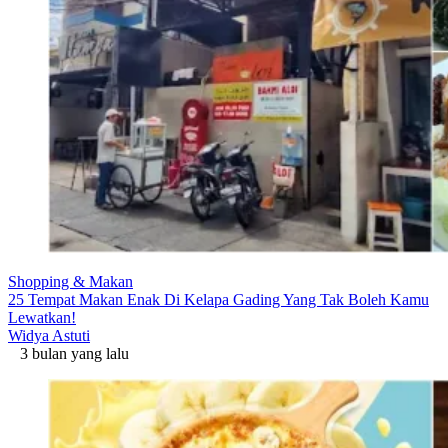
Shopping & Makan
25 Tempat Makan Enak Di Kelapa Gading Yang Tak Boleh Kamu
Lewatkan!
Widya Astuti
3 bulan yang lalu