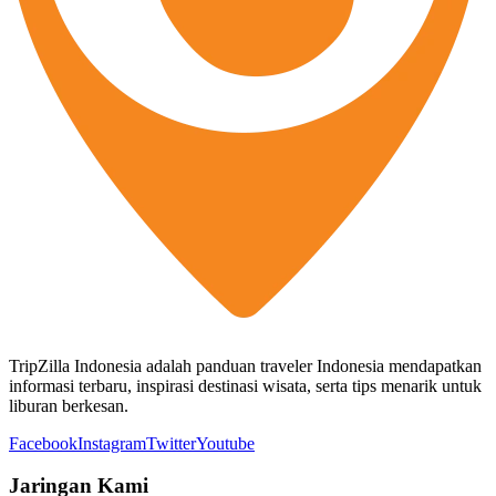
TripZilla Indonesia adalah panduan traveler Indonesia mendapatkan
informasi terbaru, inspirasi destinasi wisata, serta tips menarik untuk
liburan berkesan.
Facebook
Instagram
Twitter
Youtube
Jaringan Kami