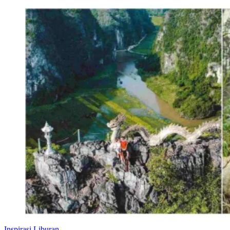
Inspirasi Liburan