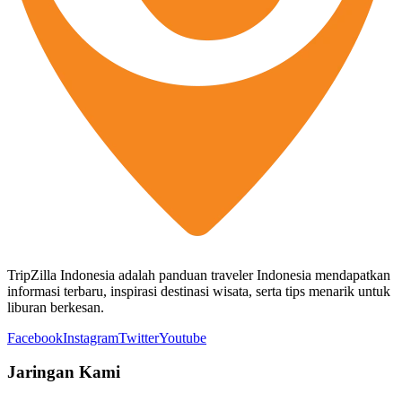
TripZilla Indonesia adalah panduan traveler Indonesia mendapatkan
informasi terbaru, inspirasi destinasi wisata, serta tips menarik untuk
liburan berkesan.
Facebook
Instagram
Twitter
Youtube
Jaringan Kami