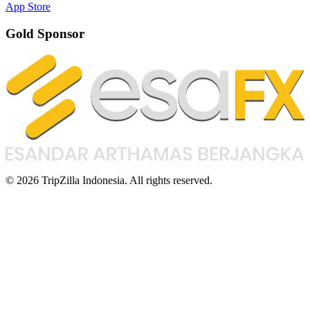
App Store
Gold Sponsor
© 2026 TripZilla Indonesia. All rights reserved.