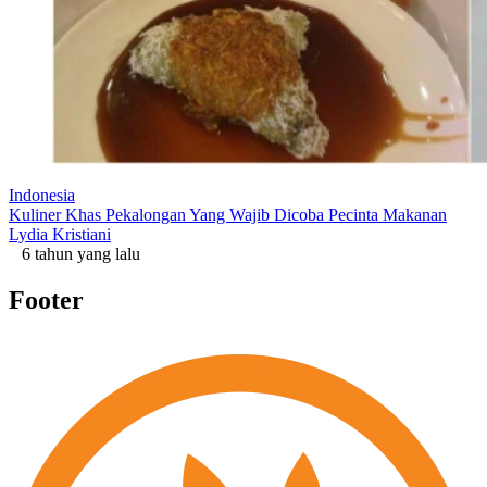
Indonesia
Kuliner Khas Pekalongan Yang Wajib Dicoba Pecinta Makanan
Lydia Kristiani
6 tahun yang lalu
Footer