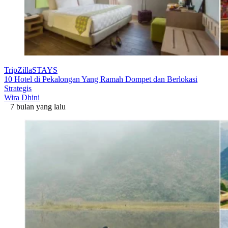
TripZillaSTAYS
10 Hotel di Pekalongan Yang Ramah Dompet dan Berlokasi
Strategis
Wira Dhini
7 bulan yang lalu