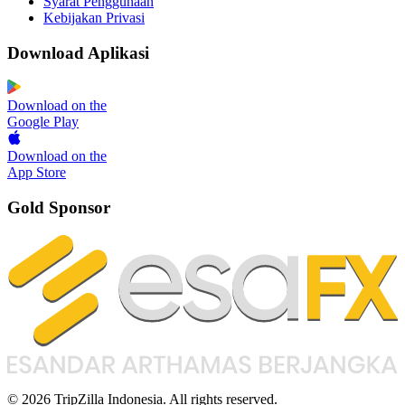
Syarat Penggunaan
Kebijakan Privasi
Download Aplikasi
Download on the
Google Play
Download on the
App Store
Gold Sponsor
© 2026 TripZilla Indonesia. All rights reserved.