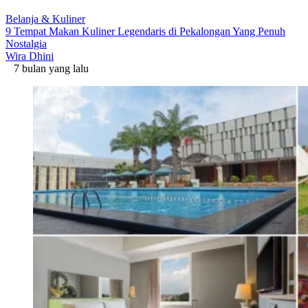
Belanja & Kuliner
9 Tempat Makan Kuliner Legendaris di Pekalongan Yang Penuh
Nostalgia
Wira Dhini
7 bulan yang lalu