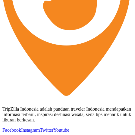
TripZilla Indonesia adalah panduan traveler Indonesia mendapatkan
informasi terbaru, inspirasi destinasi wisata, serta tips menarik untuk
liburan berkesan.
Facebook
Instagram
Twitter
Youtube