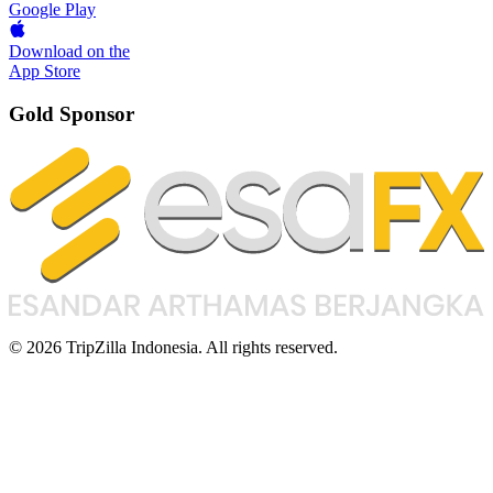
Google Play
Download on the
App Store
Gold Sponsor
© 2026 TripZilla Indonesia. All rights reserved.