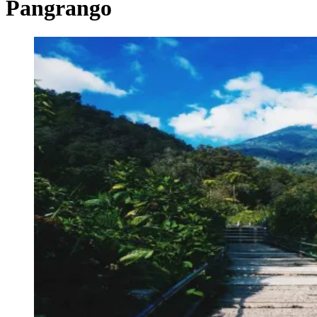
Pangrango