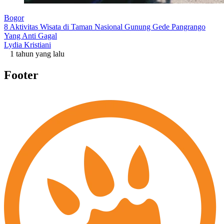
Bogor
8 Aktivitas Wisata di Taman Nasional Gunung Gede Pangrango
Yang Anti Gagal
Lydia Kristiani
1 tahun yang lalu
Footer