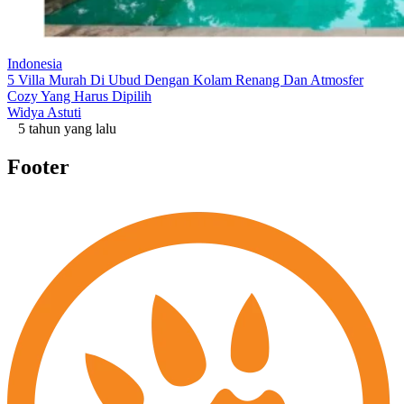
Indonesia
5 Villa Murah Di Ubud Dengan Kolam Renang Dan Atmosfer
Cozy Yang Harus Dipilih
Widya Astuti
5 tahun yang lalu
Footer