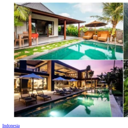
Indonesia