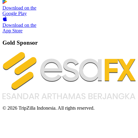
Download on the
Google Play
Download on the
App Store
Gold Sponsor
© 2026 TripZilla Indonesia. All rights reserved.