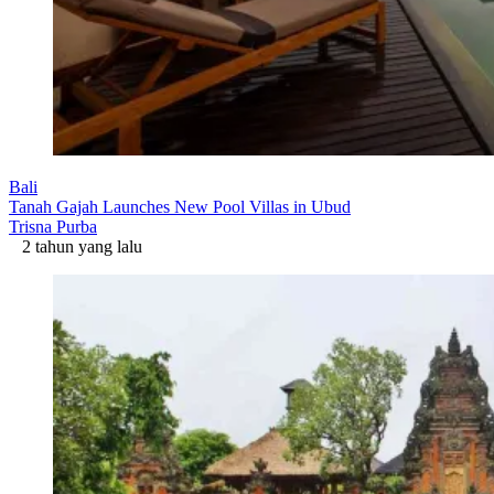
Bali
Tanah Gajah Launches New Pool Villas in Ubud
Trisna Purba
2 tahun yang lalu