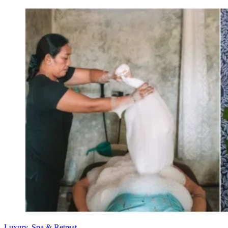
Luxury, Spa & Retreat