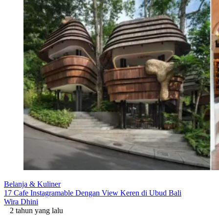
Belanja & Kuliner
17 Cafe Instagramable Dengan View Keren di Ubud Bali
Wira Dhini
2 tahun yang lalu