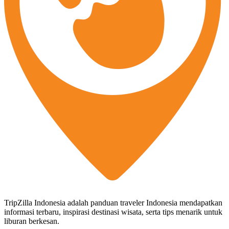
TripZilla Indonesia adalah panduan traveler Indonesia mendapatkan
informasi terbaru, inspirasi destinasi wisata, serta tips menarik untuk
liburan berkesan.