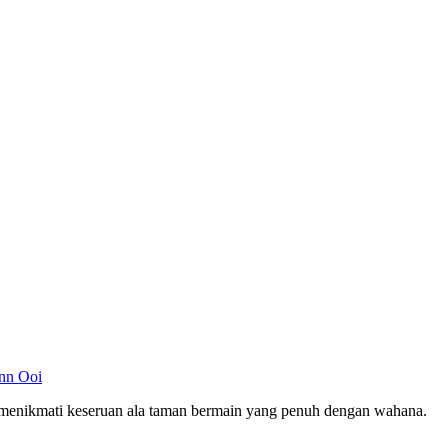
inn Ooi
sa menikmati keseruan ala taman bermain yang penuh dengan wahana.