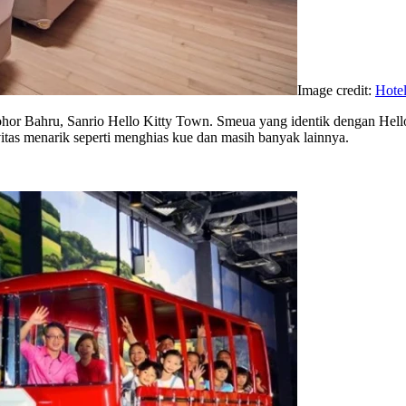
Image credit:
Hotel
ohor Bahru, Sanrio Hello Kitty Town. Smeua yang identik dengan Hello 
tas menarik seperti menghias kue dan masih banyak lainnya.