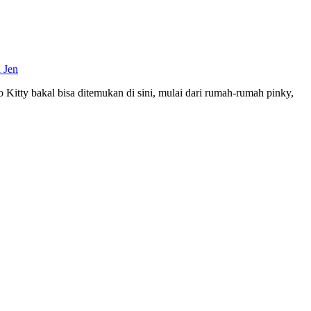
 Jen
Kitty bakal bisa ditemukan di sini, mulai dari rumah-rumah pinky,