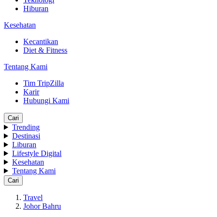
Hiburan
Kesehatan
Kecantikan
Diet & Fitness
Tentang Kami
Tim TripZilla
Karir
Hubungi Kami
Cari
Trending
Destinasi
Liburan
Lifestyle Digital
Kesehatan
Tentang Kami
Cari
Travel
Johor Bahru