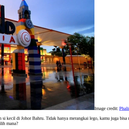
Image credit:
Phal
an si kecil di Johor Bahru. Tidak hanya merangkai lego, kamu juga bi
ilih mana?