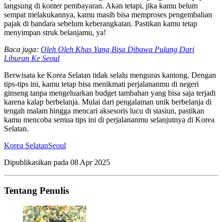
langsung di konter pembayaran. Akan tetapi, jika kamu belum
sempat melakukannya, kamu masih bisa memproses pengembalian
pajak di bandara sebelum keberangkatan. Pastikan kamu tetap
menyimpan struk belanjamu, ya!
Baca juga:
Oleh Oleh Khas Yang Bisa Dibawa Pulang Dari
Liburan Ke Seoul
Berwisata ke Korea Selatan tidak selalu menguras kantong. Dengan
tips-tips ini, kamu tetap bisa menikmati perjalananmu di negeri
ginseng tanpa mengeluarkan budget tambahan yang bisa saja terjadi
karena kalap berbelanja. Mulai dari pengalaman unik berbelanja di
tengah malam hingga mencari aksesoris lucu di stasiun, pastikan
kamu mencoba semua tips ini di perjalananmu selanjutnya di Korea
Selatan.
Korea Selatan
Seoul
Dipublikasikan pada
08 Apr 2025
Tentang Penulis