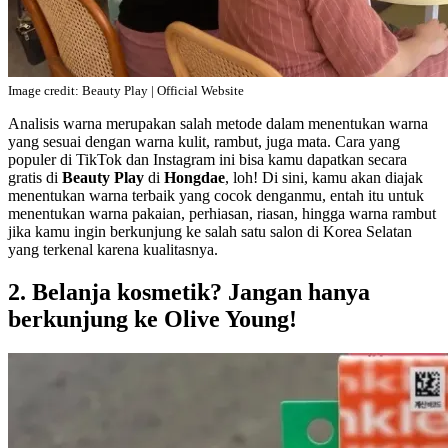
Image credit: Beauty Play | Official Website
Analisis warna merupakan salah metode dalam menentukan warna
yang sesuai dengan warna kulit, rambut, juga mata. Cara yang
populer di TikTok dan Instagram ini bisa kamu dapatkan secara
gratis di
Beauty Play
di
Hongdae
, loh! Di sini, kamu akan diajak
menentukan warna terbaik yang cocok denganmu, entah itu untuk
menentukan warna pakaian, perhiasan, riasan, hingga warna rambut
jika kamu ingin berkunjung ke salah satu salon di Korea Selatan
yang terkenal karena kualitasnya.
2. Belanja kosmetik? Jangan hanya
berkunjung ke Olive Young!