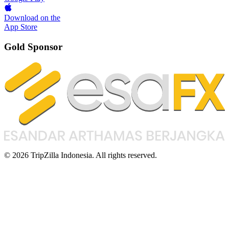
Download on the
App Store
Gold Sponsor
© 2026 TripZilla Indonesia. All rights reserved.