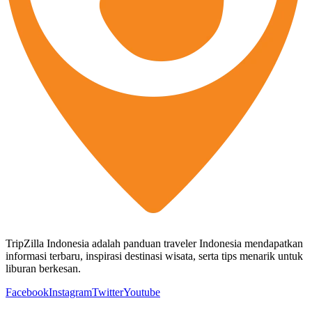
TripZilla Indonesia adalah panduan traveler Indonesia mendapatkan
informasi terbaru, inspirasi destinasi wisata, serta tips menarik untuk
liburan berkesan.
Facebook
Instagram
Twitter
Youtube