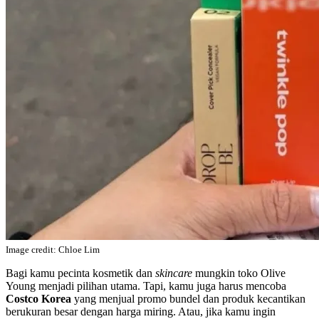
Image credit: Chloe Lim
Bagi kamu pecinta kosmetik dan
skincare
mungkin toko Olive
Young menjadi pilihan utama. Tapi, kamu juga harus mencoba
Costco Korea
yang menjual promo bundel dan produk kecantikan
berukuran besar dengan harga miring. Atau, jika kamu ingin