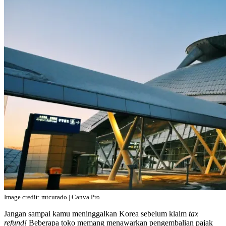
Image credit: mtcurado | Canva Pro
Jangan sampai kamu meninggalkan Korea sebelum klaim
tax
refund!
Beberapa toko memang menawarkan pengembalian pajak