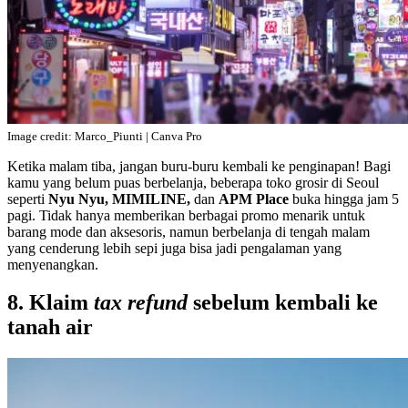
Image credit: Marco_Piunti | Canva Pro
Ketika malam tiba, jangan buru-buru kembali ke penginapan! Bagi
kamu yang belum puas berbelanja, beberapa toko grosir di Seoul
seperti
Nyu Nyu, MIMILINE,
dan
APM Place
buka hingga jam 5
pagi. Tidak hanya memberikan berbagai promo menarik untuk
barang mode dan aksesoris, namun berbelanja di tengah malam
yang cenderung lebih sepi juga bisa jadi pengalaman yang
menyenangkan.
8. Klaim
tax refund
sebelum kembali ke
tanah air