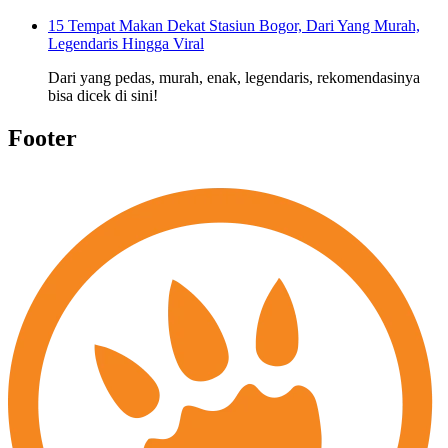
15 Tempat Makan Dekat Stasiun Bogor, Dari Yang Murah,
Legendaris Hingga Viral
Dari yang pedas, murah, enak, legendaris, rekomendasinya
bisa dicek di sini!
Footer