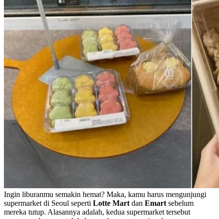
Ingin liburanmu semakin hemat? Maka, kamu harus mengunjungi
supermarket di Seoul seperti
Lotte Mart
dan
Emart
sebelum
mereka tutup. Alasannya adalah, kedua supermarket tersebut