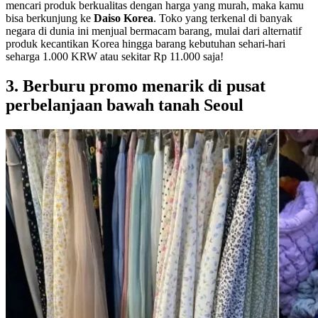
mencari produk berkualitas dengan harga yang murah, maka kamu
bisa berkunjung ke
Daiso Korea
. Toko yang terkenal di banyak
negara di dunia ini menjual bermacam barang, mulai dari alternatif
produk kecantikan Korea hingga barang kebutuhan sehari-hari
seharga 1.000 KRW atau sekitar Rp 11.000 saja!
3. Berburu promo menarik di pusat
perbelanjaan bawah tanah Seoul