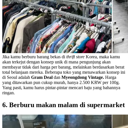
Jika kamu berburu barang bekas di
thrift store
Korea, maka kamu
akan terkejut dengan konsep unik di mana pengunjung akan
membayar tidak dari harga per barang, melainkan berdasarkan berat
total belanjaan mereka. Beberapa toko yang menawarkan konsep ini
di Seoul adalah
Gram Deal
dan
Myeongdong Vintage.
Harga
yang ditawarkan pun cukup murah, hanya 2.500 KRW per 100g.
Yang pasti, kamu harus pintar-pintar mencari baju yang bahannya
ringan.
6. Berburu makan malam di supermarket