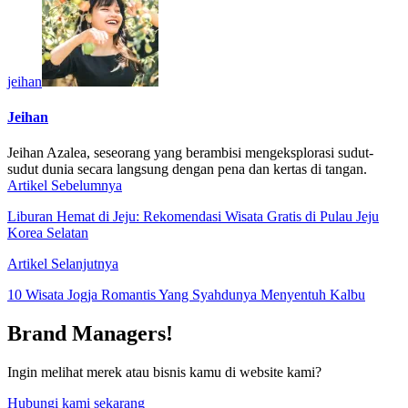
jeihan
Jeihan
Jeihan Azalea, seseorang yang berambisi mengeksplorasi sudut-
sudut dunia secara langsung dengan pena dan kertas di tangan.
Artikel Sebelumnya
Liburan Hemat di Jeju: Rekomendasi Wisata Gratis di Pulau Jeju
Korea Selatan
Artikel Selanjutnya
10 Wisata Jogja Romantis Yang Syahdunya Menyentuh Kalbu
Brand Managers!
Ingin melihat merek atau bisnis kamu di website kami?
Hubungi kami sekarang