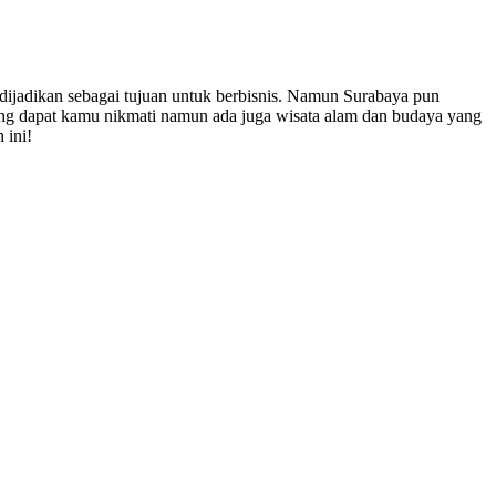
 dijadikan sebagai tujuan untuk berbisnis. Namun Surabaya pun
yang dapat kamu nikmati namun ada juga wisata alam dan budaya yang
 ini!