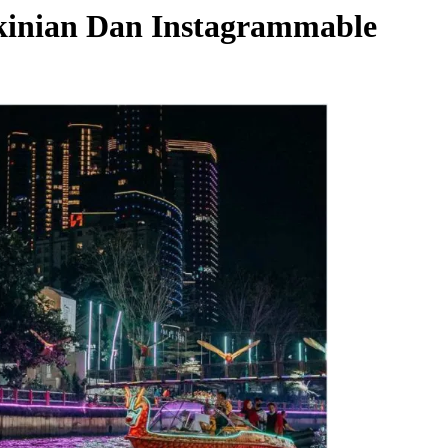
kinian Dan Instagrammable