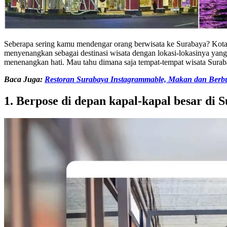
Seberapa sering kamu mendengar orang berwisata ke Surabaya? Kota P
menyenangkan sebagai destinasi wisata dengan lokasi-lokasinya yang
menenangkan hati. Mau tahu dimana saja tempat-tempat wisata Sura
Baca Juga:
Restoran Surabaya Instagrammable, Makan dan Berbu
1. Berpose di depan kapal-kapal besar di