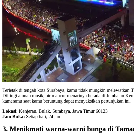
Terletak di tengah kota Surabaya, kamu tidak mungkin melewatkan
T
Diiringi alunan musik, air mancur menarinya berada di Jembatan Kenj
kameramu saat kamu beruntung dapat menyaksikan pertunjukan ini.
Lokasi:
Kenjeran, Bulak, Surabaya, Jawa Timur 60123
Jam Buka:
Setiap hari, 24 jam
3. Menikmati warna-warni bunga di Tama