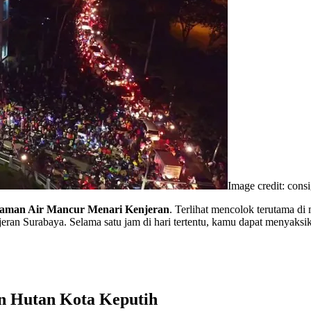
Image credit: cons
aman Air Mancur Menari Kenjeran
. Terlihat mencolok terutama di
eran Surabaya. Selama satu jam di hari tertentu, kamu dapat menyaksik
n Hutan Kota Keputih