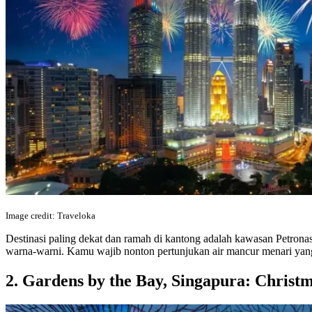
Image credit: Traveloka
Destinasi paling dekat dan ramah di kantong adalah kawasan Petrona
warna-warni. Kamu wajib nonton pertunjukan air mancur menari yan
2. Gardens by the Bay, Singapura: Chris