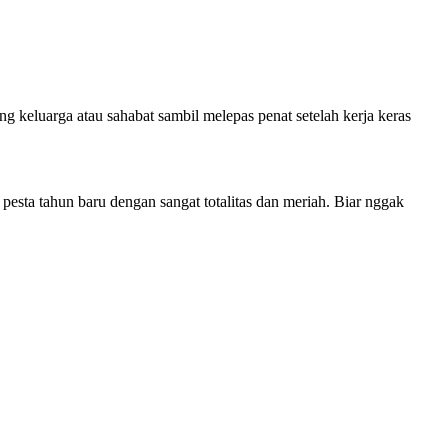
 keluarga atau sahabat sambil melepas penat setelah kerja keras
esta tahun baru dengan sangat totalitas dan meriah. Biar nggak