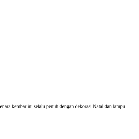
enara kembar ini selalu penuh dengan dekorasi Natal dan lampu