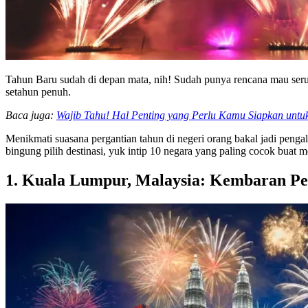
Tahun Baru sudah di depan mata, nih! Sudah punya rencana mau seru-
setahun penuh.
Baca juga:
Wajib Tahu! Hal Penting yang Perlu Kamu Siapkan untu
Menikmati suasana pergantian tahun di negeri orang bakal jadi penga
bingung pilih destinasi, yuk intip 10 negara yang paling cocok buat 
1. Kuala Lumpur, Malaysia: Kembaran Pe