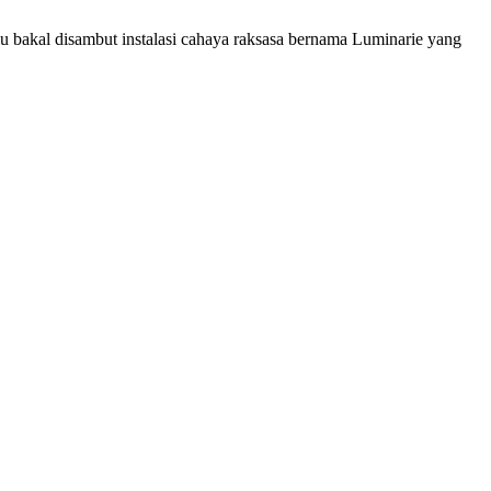
mu bakal disambut instalasi cahaya raksasa bernama Luminarie yang