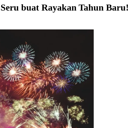
g Seru buat Rayakan Tahun Baru