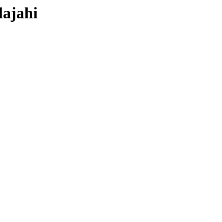
lajahi