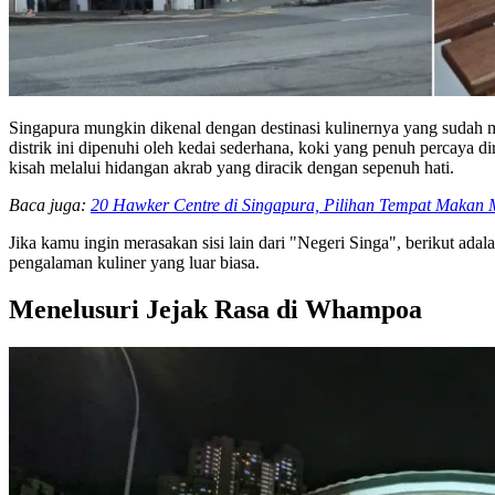
Singapura mungkin dikenal dengan destinasi kulinernya yang sudah me
distrik ini dipenuhi oleh kedai sederhana, koki yang penuh percaya 
kisah melalui hidangan akrab yang diracik dengan sepenuh hati.
Baca juga:
20 Hawker Centre di Singapura, Pilihan Tempat Maka
Jika kamu ingin merasakan sisi lain dari "Negeri Singa", berikut a
pengalaman kuliner yang luar biasa.
Menelusuri Jejak Rasa di Whampoa