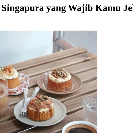
i Singapura yang Wajib Kamu Je