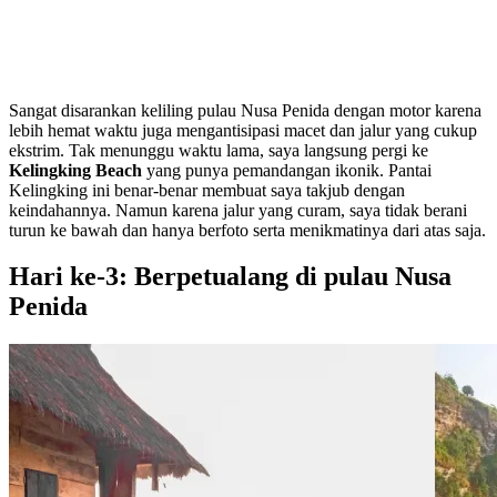
Sangat disarankan keliling pulau Nusa Penida dengan motor karena
lebih hemat waktu juga mengantisipasi macet dan jalur yang cukup
ekstrim. Tak menunggu waktu lama, saya langsung pergi ke
Kelingking Beach
yang punya pemandangan ikonik. Pantai
Kelingking ini benar-benar membuat saya takjub dengan
keindahannya. Namun karena jalur yang curam, saya tidak berani
turun ke bawah dan hanya berfoto serta menikmatinya dari atas saja.
Hari ke-3: Berpetualang di pulau Nusa
Penida