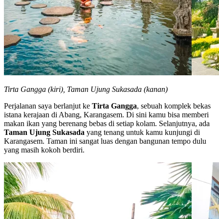
Tirta Gangga (kiri), Taman Ujung Sukasada (kanan)
Perjalanan saya berlanjut ke
Tirta Gangga
, sebuah komplek bekas
istana kerajaan di Abang, Karangasem. Di sini kamu bisa memberi
makan ikan yang berenang bebas di setiap kolam. Selanjutnya, ada
Taman Ujung Sukasada
yang tenang untuk kamu kunjungi di
Karangasem. Taman ini sangat luas dengan bangunan tempo dulu
yang masih kokoh berdiri.