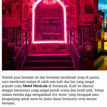
Setelah puas bermain air dan bersantai menikmati senja di pantai,
saya menikmati malam di salah satu kafe dan bar yang sangat
populer yaitu
Motel Mexicola
di Seminyak. Kafe ini dikenal
dengan interiornya yang sangat penuh warna dan motif unik. Setiap
malam mereka juga mengadakan
live music
yang mengajak para
pengunjung untuk turun ke lantai dansa bernyanyi serta menari
bersama.