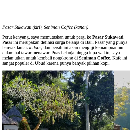
Pasar Sukawati (kiri), Seniman Coffee (kanan)
Perut kenyang, saya memutuskan untuk pergi ke
Pasar Sukawati
.
Pasar ini merupakan definisi surga belanja di Bali. Pasar yang punya
banyak lantai,
indoor
, dan bersih ini akan menguji kemampuanmu
dalam hal tawar menawar. Puas belanja hingga lupa waktu, saya
melanjutkan untuk kembali nongkrong di
Seniman Coffee
. Kafe ini
sangat populer di Ubud karena punya banyak pilihan kopi.