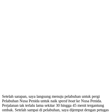
Setelah sarapan, saya langsung menuju pelabuhan untuk pergi
Pelabuhan Nusa Penida untuk naik
speed boat
ke Nusa Penida.
Perjalanan tak terlalu lama sekitar 30 hingga 45 menit tergantung
ombak. Setelah sampai di pelabuhan, saya dijemput dengan petugas