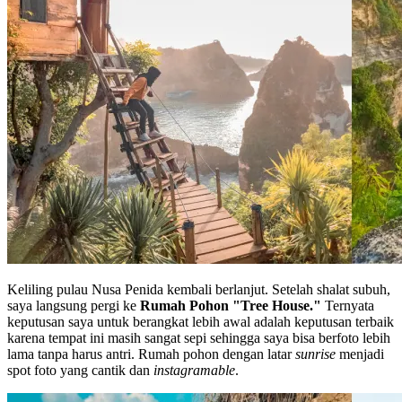
Keliling pulau Nusa Penida kembali berlanjut. Setelah shalat subuh,
saya langsung pergi ke
Rumah Pohon "Tree House."
Ternyata
keputusan saya untuk berangkat lebih awal adalah keputusan terbaik
karena tempat ini masih sangat sepi sehingga saya bisa berfoto lebih
lama tanpa harus antri. Rumah pohon dengan latar
sunrise
menjadi
spot foto yang cantik dan
instagramable
.