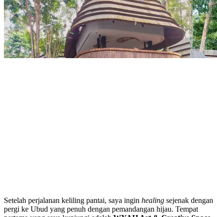
Setelah perjalanan keliling pantai, saya ingin
healing
sejenak dengan
pergi ke Ubud yang penuh dengan pemandangan hijau. Tempat