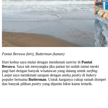
Pantai Berawa (kiri), Butterman (kanan)
Hari kedua saya mulai dengan menikmati
sunrise
di
Pantai
Berawa
. Saya tak menyangka jika pantai ini sudah ramai meski
pagi hari dengan banyak wisatawan yang datang untuk
surfing
.
Lanjut saya menikmati sarapan dengan aneka
pastry
di
bakery
populer bernama
Butterman
. Untuk harganya cukup ramah dompet
dan banyak pilihan
pastry
yang dijamin bikin kamu tertarik.