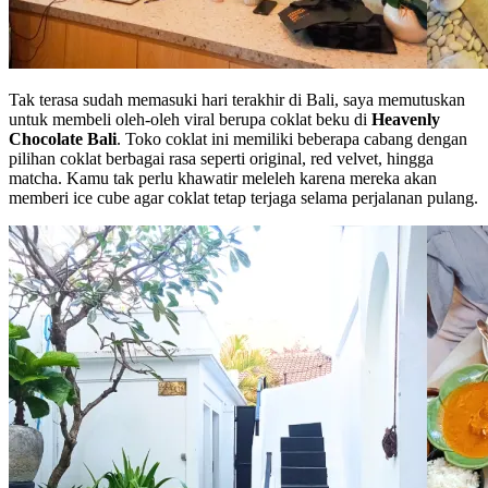
Tak terasa sudah memasuki hari terakhir di Bali, saya memutuskan
untuk membeli oleh-oleh viral berupa coklat beku di
Heavenly
Chocolate Bali
. Toko coklat ini memiliki beberapa cabang dengan
pilihan coklat berbagai rasa seperti original, red velvet, hingga
matcha. Kamu tak perlu khawatir meleleh karena mereka akan
memberi ice cube agar coklat tetap terjaga selama perjalanan pulang.