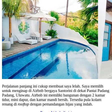
Perjalanan panjang ini cukup membuat saya lelah. Saya memilih
untuk menginap di Airbnb bergaya Santorini di dekat Pantai Padang
Padang, Uluwatu. Airbnb ini memiliki bangunan dengan 2 kamar
tidur, mini dapur, dan kamar mandi bersih. Tersedia pula kolam
renang di
rooftop
dengan pemandangan hijau yang indah.