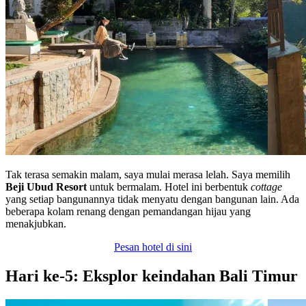
Tak terasa semakin malam, saya mulai merasa lelah. Saya memilih
Beji Ubud Resort
untuk bermalam. Hotel ini berbentuk
cottage
yang setiap bangunannya tidak menyatu dengan bangunan lain. Ada
beberapa kolam renang dengan pemandangan hijau yang
menakjubkan.
Pesan hotel di sini
Hari ke-5: Eksplor keindahan Bali Timur