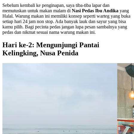
Sebelum kembali ke penginapan, saya tiba-tiba lapar dan
memutuskan untuk makan malam di
Nasi Pedas Ibu Andika
yang
Halal. Warung makan ini memiliki konsep seperti warteg yang buka
setiap hari 24 jam non stop. Ada banyak lauk dan sayur yang bisa
kamu pilih. Bagi pecinta pedas jangan lupa pesan sambalnya yang
pedas dan nikmat sesuai nama warung makan ini.
Hari ke-2: Mengunjungi Pantai
Kelingking, Nusa Penida