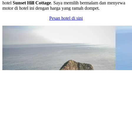
hotel
Sunset Hill Cottage
. Saya memilih bermalam dan menyewa
motor di hotel ini dengan harga yang ramah dompet.
Pesan hotel di sini