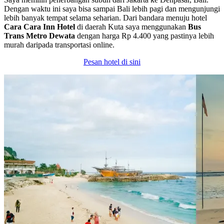
Dengan waktu ini saya bisa sampai Bali lebih pagi dan mengunjungi
lebih banyak tempat selama seharian. Dari bandara menuju hotel
Cara Cara Inn Hotel
di daerah Kuta saya menggunakan
Bus
Trans Metro Dewata
dengan harga Rp 4.400 yang pastinya lebih
murah daripada transportasi online.
Pesan hotel di sini