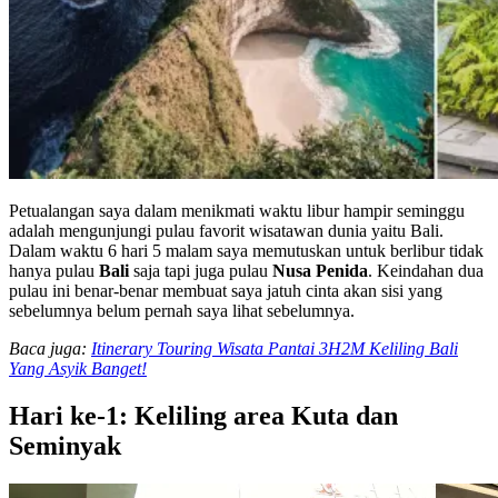
Petualangan saya dalam menikmati waktu libur hampir seminggu
adalah mengunjungi pulau favorit wisatawan dunia yaitu Bali.
Dalam waktu 6 hari 5 malam saya memutuskan untuk berlibur tidak
hanya pulau
Bali
saja tapi juga pulau
Nusa Penida
. Keindahan dua
pulau ini benar-benar membuat saya jatuh cinta akan sisi yang
sebelumnya belum pernah saya lihat sebelumnya.
Baca juga:
Itinerary Touring Wisata Pantai 3H2M Keliling Bali
Yang Asyik Banget!
Hari ke-1: Keliling area Kuta dan
Seminyak