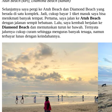
Atuh Beach (kiri), Diamond Beach (kanan)
Selanjutnya saya pergi ke Atuh Beach dan Diamond Beach yang
berada di satu komplek. Jadi, cukup bayar 1 tiket masuk saya bisa
menikmati banyak tempat. Pertama, saya jalan ke
Atuh Beach
dengan jalanan sempit bebatuan. Lalu, saya kembali berjalan ke
Diamond Beach
dan memutuskan turun ke bawah. Ternyata
jalurnya cukup curam sehingga menguras banyak tenaga, namun
terbayar lunas dengan keindahannya.