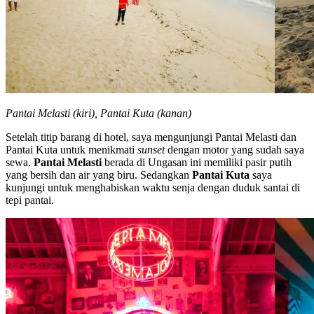
Pantai Melasti (kiri), Pantai Kuta (kanan)
Setelah titip barang di hotel, saya mengunjungi Pantai Melasti dan
Pantai Kuta untuk menikmati
sunset
dengan motor yang sudah saya
sewa.
Pantai Melasti
berada di Ungasan ini memiliki pasir putih
yang bersih dan air yang biru. Sedangkan
Pantai Kuta
saya
kunjungi untuk menghabiskan waktu senja dengan duduk santai di
tepi pantai.