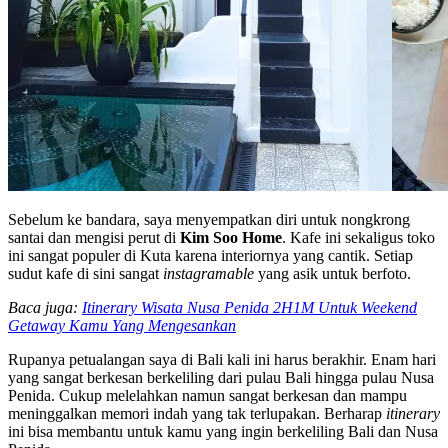
Sebelum ke bandara, saya menyempatkan diri untuk nongkrong
santai dan mengisi perut di
Kim Soo Home
. Kafe ini sekaligus toko
ini sangat populer di Kuta karena interiornya yang cantik. Setiap
sudut kafe di sini sangat
instagramable
yang asik untuk berfoto.
Baca juga:
Itinerary Wisata Nusa Penida 2H1M Untuk Weekend
Getaway Kamu Yang Mengesankan
Rupanya petualangan saya di Bali kali ini harus berakhir. Enam hari
yang sangat berkesan berkeliling dari pulau Bali hingga pulau Nusa
Penida. Cukup melelahkan namun sangat berkesan dan mampu
meninggalkan memori indah yang tak terlupakan. Berharap
itinerary
ini bisa membantu untuk kamu yang ingin berkeliling Bali dan Nusa