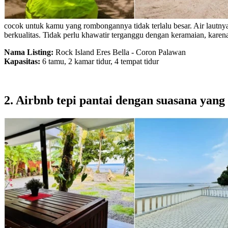
cocok untuk kamu yang rombongannya tidak terlalu besar. Air lautn
berkualitas. Tidak perlu khawatir terganggu dengan keramaian, karen
Nama Listing:
Rock Island Eres Bella - Coron Palawan
Kapasitas:
6 tamu, 2 kamar tidur, 4 tempat tidur
2. Airbnb tepi pantai dengan suasana yang