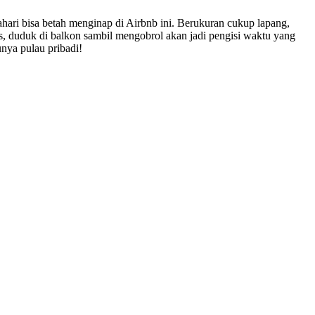
hari bisa betah menginap di Airbnb ini. Berukuran cukup lapang,
, duduk di balkon sambil mengobrol akan jadi pengisi waktu yang
nya pulau pribadi!