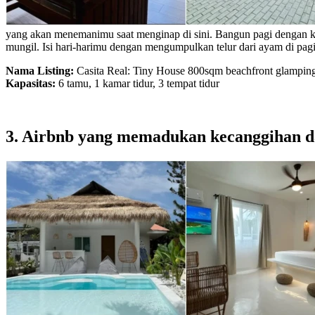
yang akan menemanimu saat menginap di sini. Bangun pagi dengan 
mungil. Isi hari-harimu dengan mengumpulkan telur dari ayam di pa
Nama Listing:
Casita Real: Tiny House 800sqm beachfront glampin
Kapasitas:
6 tamu, 1 kamar tidur, 3 tempat tidur
3. Airbnb yang memadukan kecanggihan d