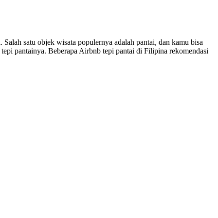
 Salah satu objek wisata populernya adalah pantai, dan kamu bisa
epi pantainya. Beberapa Airbnb tepi pantai di Filipina rekomendasi