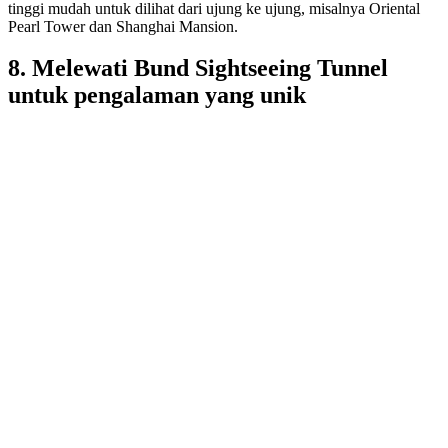
tinggi mudah untuk dilihat dari ujung ke ujung, misalnya Oriental
Pearl Tower dan Shanghai Mansion.
8. Melewati Bund Sightseeing Tunnel
untuk pengalaman yang unik