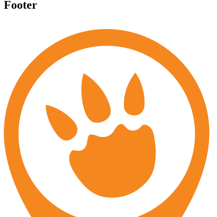
Footer