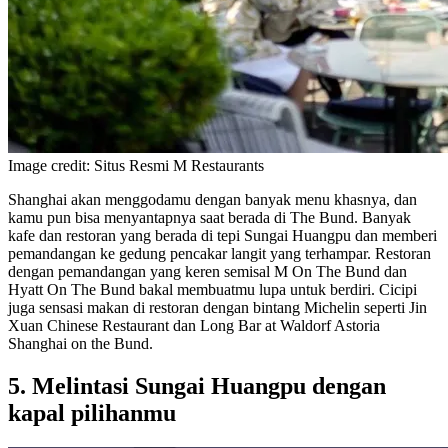
Image credit: Situs Resmi M Restaurants
Shanghai akan menggodamu dengan banyak menu khasnya, dan
kamu pun bisa menyantapnya saat berada di The Bund. Banyak
kafe dan restoran yang berada di tepi Sungai Huangpu dan memberi
pemandangan ke gedung pencakar langit yang terhampar. Restoran
dengan pemandangan yang keren semisal M On The Bund dan
Hyatt On The Bund bakal membuatmu lupa untuk berdiri. Cicipi
juga sensasi makan di restoran dengan bintang Michelin seperti Jin
Xuan Chinese Restaurant dan Long Bar at Waldorf Astoria
Shanghai on the Bund.
5. Melintasi Sungai Huangpu dengan
kapal pilihanmu