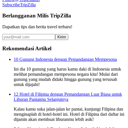
Subscribe
TripZilla
Berlangganan Milis TripZilla
Dapatkan tips dan berita travel terbaru!
Kirim
Rekomendasi Artikel
10 Gunung Indonesia dengan Pemandangan Mempesona
Ini dia 10 gunung yang harus kamu daki di Indonesia untuk
melihat pemandangan mempesona negara kita! Mulai dari
gunung yang mudah didaki hingga gunung yang tersusah
untuk dijajahi!
12 Hotel di Filipina dengan Pemandangan Luar Biasa untuk
Liburan Pantaimu Selanjutnya
Kalau kamu suka jalan-jalan ke pantai, kunjungi Filipina dan
menginaplah di hotel-hotel ini. Hotel di Filipina dari daftar ini
dijamin akan membuat liburanmu lebih asik!