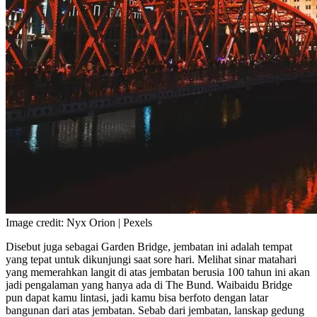
Image credit: Nyx Orion | Pexels
Disebut juga sebagai Garden Bridge, jembatan ini adalah tempat
yang tepat untuk dikunjungi saat sore hari. Melihat sinar matahari
yang memerahkan langit di atas jembatan berusia 100 tahun ini akan
jadi pengalaman yang hanya ada di The Bund. Waibaidu Bridge
pun dapat kamu lintasi, jadi kamu bisa berfoto dengan latar
bangunan dari atas jembatan. Sebab dari jembatan, lanskap gedung