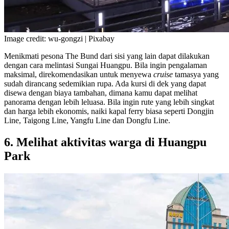
Image credit: wu-gongzi | Pixabay
Menikmati pesona The Bund dari sisi yang lain dapat dilakukan
dengan cara melintasi Sungai Huangpu. Bila ingin pengalaman
maksimal, direkomendasikan untuk menyewa
cruise
tamasya yang
sudah dirancang sedemikian rupa. Ada kursi di dek yang dapat
disewa dengan biaya tambahan, dimana kamu dapat melihat
panorama dengan lebih leluasa. Bila ingin rute yang lebih singkat
dan harga lebih ekonomis, naiki kapal ferry biasa seperti Dongjin
Line, Taigong Line, Yangfu Line dan Dongfu Line.
6. Melihat aktivitas warga di Huangpu
Park