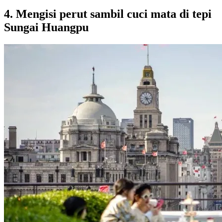
4. Mengisi perut sambil cuci mata di tepi
Sungai Huangpu