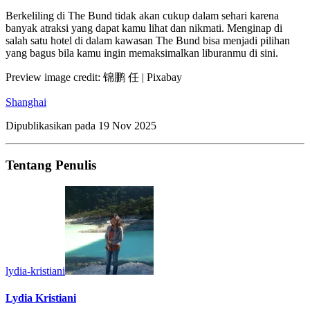
Berkeliling di The Bund tidak akan cukup dalam sehari karena
banyak atraksi yang dapat kamu lihat dan nikmati. Menginap di
salah satu hotel di dalam kawasan The Bund bisa menjadi pilihan
yang bagus bila kamu ingin memaksimalkan liburanmu di sini.
Preview image credit: 锦鹏 任 | Pixabay
Shanghai
Dipublikasikan pada
19 Nov 2025
Tentang Penulis
lydia-kristiani
Lydia Kristiani