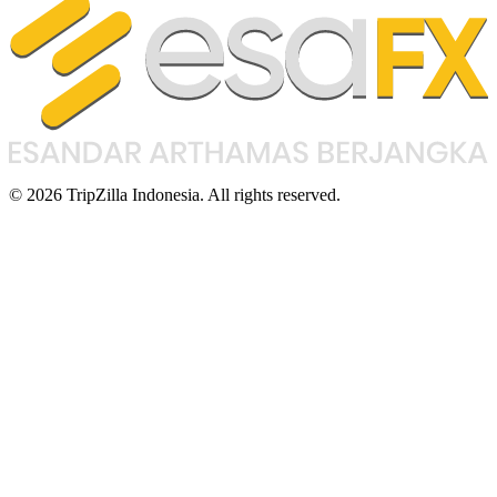
© 2026 TripZilla Indonesia. All rights reserved.