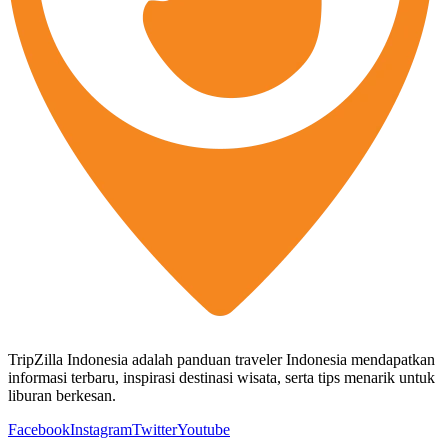
TripZilla Indonesia adalah panduan traveler Indonesia mendapatkan
informasi terbaru, inspirasi destinasi wisata, serta tips menarik untuk
liburan berkesan.
Facebook
Instagram
Twitter
Youtube