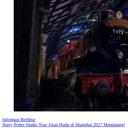
Informasi Berlibur
Harry Potter Studio Tour Akan Hadir di Shanghai 2027 Mendatang!