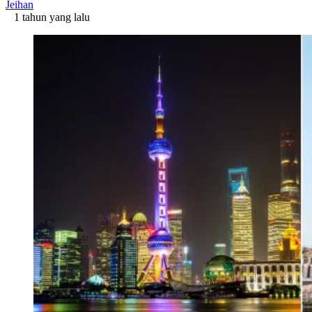
Jeihan
1 tahun yang lalu