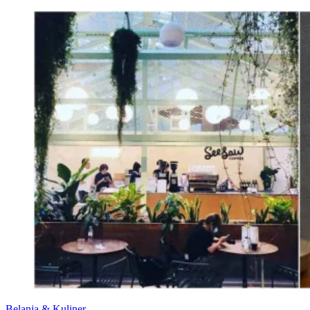
Belanja & Kuliner