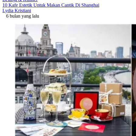
10 Kafe Estetik Untuk Makan Cantik Di Shanghai
Lydia Kristiani
6 bulan yang lalu