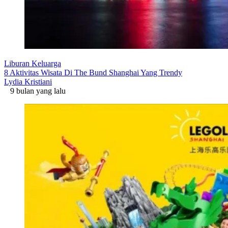
Liburan Keluarga
8 Aktivitas Wisata Di The Bund Shanghai Yang Trendy
Lydia Kristiani
9 bulan yang lalu