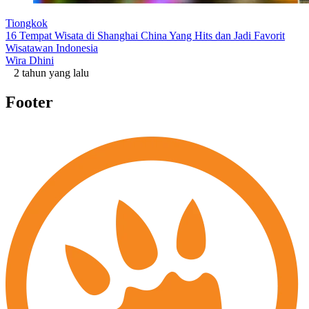
Tiongkok
16 Tempat Wisata di Shanghai China Yang Hits dan Jadi Favorit
Wisatawan Indonesia
Wira Dhini
2 tahun yang lalu
Footer