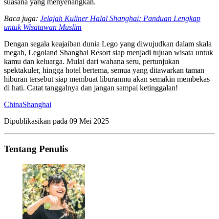
suasana yang menyenangkan.
Baca juga:
Jelajah Kuliner Halal Shanghai: Panduan Lengkap
untuk Wisatawan Muslim
Dengan segala keajaiban dunia Lego yang diwujudkan dalam skala
megah, Legoland Shanghai Resort siap menjadi tujuan wisata untuk
kamu dan keluarga. Mulai dari wahana seru, pertunjukan
spektakuler, hingga hotel bertema, semua yang ditawarkan taman
hiburan tersebut siap membuat liburanmu akan semakin membekas
di hati. Catat tanggalnya dan jangan sampai ketinggalan!
China
Shanghai
Dipublikasikan pada
09 Mei 2025
Tentang Penulis