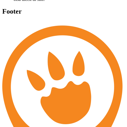
Footer