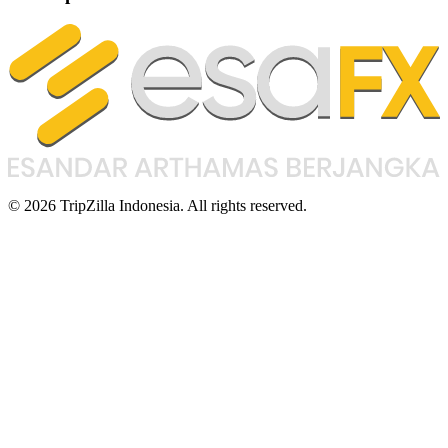
© 2026 TripZilla Indonesia. All rights reserved.