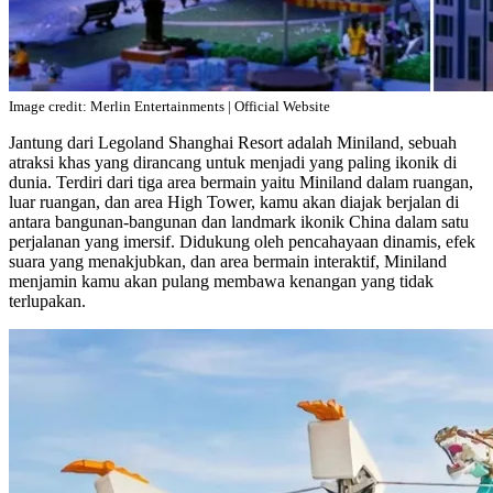
Image credit: Merlin Entertainments | Official Website
Jantung dari Legoland Shanghai Resort adalah Miniland, sebuah
atraksi khas yang dirancang untuk menjadi yang paling ikonik di
dunia. Terdiri dari tiga area bermain yaitu Miniland dalam ruangan,
luar ruangan, dan area High Tower, kamu akan diajak berjalan di
antara bangunan-bangunan dan landmark ikonik China dalam satu
perjalanan yang imersif. Didukung oleh pencahayaan dinamis, efek
suara yang menakjubkan, dan area bermain interaktif, Miniland
menjamin kamu akan pulang membawa kenangan yang tidak
terlupakan.