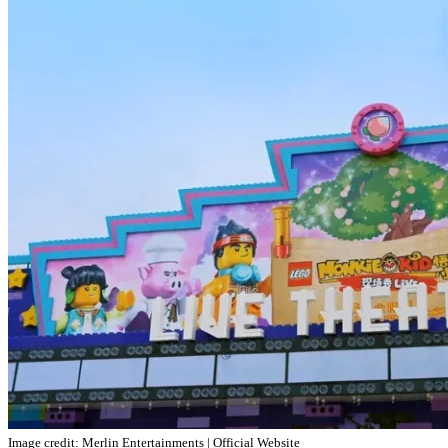
Image credit: Merlin Entertainments | Official Website