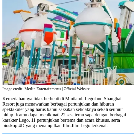
Image credit: Merlin Entertainments | Official Website
Kemeriahannya tidak berhenti di Miniland. Legoland Shanghai
Resort juga menawarkan berbagai pertunjukan dan hiburan
spektakuler yang harus kamu saksikan setidaknya sekali seumur
hidup. Kamu dapat menikmati 22 sesi temu sapa dengan berbagai
karakter Lego, 11 pertunjukan bertema dan acara khusus, serta
bioskop 4D yang menampilkan film-film Lego terkenal.