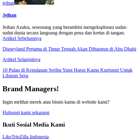
jeihan
Jeihan
Jeihan Azalea, seseorang yang berambisi mengeksplorasi sudut-
sudut dunia secara langsung dengan pena dan kertas di tangan.
Artikel Sebelumnya
Disneyland Pertama di Timur Tengah Akan Dibangun di Abu Dhabi
Artikel Selanjutnya
10 Pulau di Kepulauan Seribu Yang Harus Kamu Kunjungi Untuk
Liburan Seru
Brand Managers!
Ingin melihat merek atau bisnis kamu di website kami?
Hubungi kami sekarang
Ikuti Sosial Media Kami
Like
TripZilla Indonesia