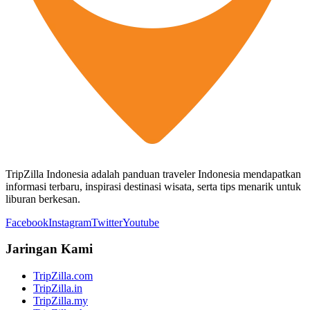
TripZilla Indonesia adalah panduan traveler Indonesia mendapatkan
informasi terbaru, inspirasi destinasi wisata, serta tips menarik untuk
liburan berkesan.
Facebook
Instagram
Twitter
Youtube
Jaringan Kami
TripZilla.com
TripZilla.in
TripZilla.my