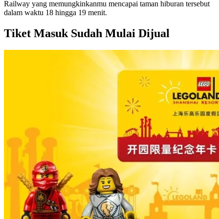
Railway yang memungkinkanmu mencapai taman hiburan tersebut
dalam waktu 18 hingga 19 menit.
Tiket Masuk Sudah Mulai Dijual