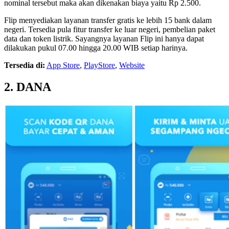
nominal tersebut maka akan dikenakan biaya yaitu Rp 2.500.
Flip menyediakan layanan transfer gratis ke lebih 15 bank dalam
negeri. Tersedia pula fitur transfer ke luar negeri, pembelian paket
data dan token listrik. Sayangnya layanan Flip ini hanya dapat
dilakukan pukul 07.00 hingga 20.00 WIB setiap harinya.
Tersedia di:
App Store
,
PlayStore
,
Website
2. DANA