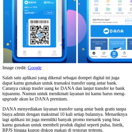
Image credit:
Google
Salah satu aplikasi yang dikenal sebagai dompet digital ini juga
dapat kamu gunakan untuk transaksi transfer uang antar bank.
Caranya cukup trasfer uang ke DANA dan lanjut transfer ke bank
tujuanmu. Namun untuk menikmati layanan ini kamu harus meng-
upgrade
akun ke DANA premium.
DANA menyediakan layanan transfer uang antar bank gratis tanpa
biaya admin dengan maksimal 10 kali setiap bulannya. Menariknya
lagi aplikasi ini juga memiliki banyak promo menarik yang bisa
kamu gunakan untuk membeli produk digital seperti pulsa, listrik,
BPJS hingga kupon diskon makan di restoran tertentu.