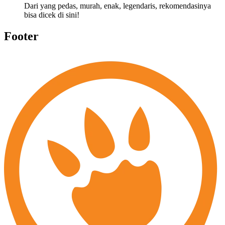
Dari yang pedas, murah, enak, legendaris, rekomendasinya
bisa dicek di sini!
Footer