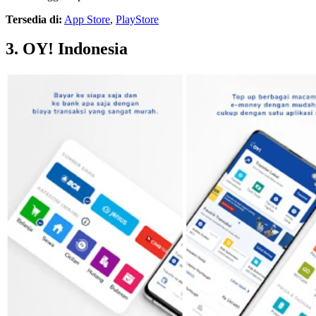
Tersedia di:
App Store
,
PlayStore
3. OY! Indonesia