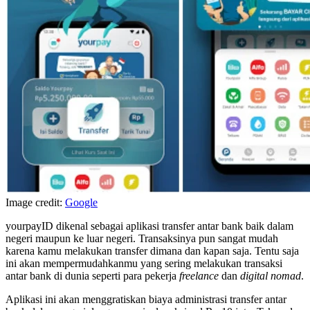
Image credit:
Google
yourpayID dikenal sebagai aplikasi transfer antar bank baik dalam
negeri maupun ke luar negeri. Transaksinya pun sangat mudah
karena kamu melakukan transfer dimana dan kapan saja. Tentu saja
ini akan mempermudahkanmu yang sering melakukan transaksi
antar bank di dunia seperti para pekerja
freelance
dan
digital nomad
.
Aplikasi ini akan menggratiskan biaya administrasi transfer antar