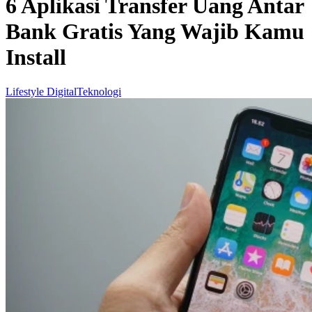
6 Aplikasi Transfer Uang Antar
Bank Gratis Yang Wajib Kamu
Install
Lifestyle Digital
Teknologi