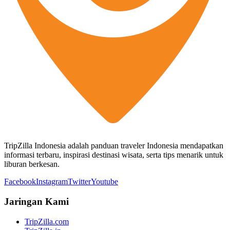
TripZilla Indonesia adalah panduan traveler Indonesia mendapatkan
informasi terbaru, inspirasi destinasi wisata, serta tips menarik untuk
liburan berkesan.
Facebook
Instagram
Twitter
Youtube
Jaringan Kami
TripZilla.com