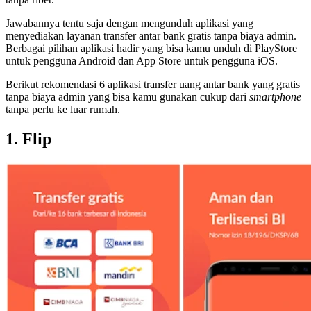
Jawabannya tentu saja dengan mengunduh aplikasi yang
menyediakan layanan transfer antar bank gratis tanpa biaya admin.
Berbagai pilihan aplikasi hadir yang bisa kamu unduh di PlayStore
untuk pengguna Android dan App Store untuk pengguna iOS.
Berikut rekomendasi 6 aplikasi transfer uang antar bank yang gratis
tanpa biaya admin yang bisa kamu gunakan cukup dari
smartphone
tanpa perlu ke luar rumah.
1. Flip