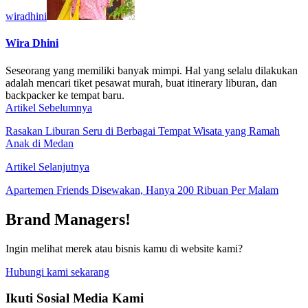
wiradhini
Wira Dhini
Seseorang yang memiliki banyak mimpi. Hal yang selalu dilakukan
adalah mencari tiket pesawat murah, buat itinerary liburan, dan
backpacker ke tempat baru.
Artikel Sebelumnya
Rasakan Liburan Seru di Berbagai Tempat Wisata yang Ramah
Anak di Medan
Artikel Selanjutnya
Apartemen Friends Disewakan, Hanya 200 Ribuan Per Malam
Brand Managers!
Ingin melihat merek atau bisnis kamu di website kami?
Hubungi kami sekarang
Ikuti Sosial Media Kami