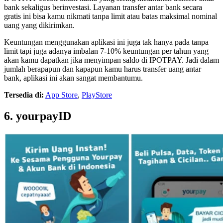
bank sekaligus berinvestasi. Layanan transfer antar bank secara
gratis ini bisa kamu nikmati tanpa limit atau batas maksimal nominal
uang yang dikirimkan.
Keuntungan menggunakan aplikasi ini juga tak hanya pada tanpa
limit tapi juga adanya imbalan 7-10% keuntungan per tahun yang
akan kamu dapatkan jika menyimpan saldo di IPOTPAY. Jadi dalam
jumlah berapapun dan kapapun kamu harus transfer uang antar
bank, aplikasi ini akan sangat membantumu.
Tersedia di:
App Store
,
PlayStore
6. yourpayID