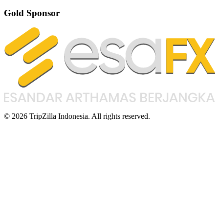
Gold Sponsor
© 2026 TripZilla Indonesia. All rights reserved.