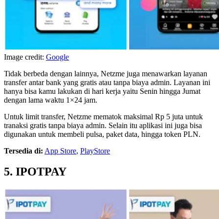
Image credit:
Google
Tidak berbeda dengan lainnya, Netzme juga menawarkan layanan
transfer antar bank yang gratis atau tanpa biaya admin. Layanan ini
hanya bisa kamu lakukan di hari kerja yaitu Senin hingga Jumat
dengan lama waktu 1×24 jam.
Untuk limit transfer, Netzme mematok maksimal Rp 5 juta untuk
tranaksi gratis tanpa biaya admin. Selain itu aplikasi ini juga bisa
digunakan untuk membeli pulsa, paket data, hingga token PLN.
Tersedia di:
App Store
,
PlayStore
5. IPOTPAY