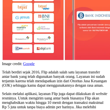
Image credit:
Google
Telah berdiri sejak 2016, Flip adalah salah satu layanan transfer
antar bank yang telah digunakan banyak orang. Layanan ini sudah
terjamin karena telah mendapatkan izin dari Otoritas Jasa Keuangan
(OJK) sehingga kamu dapat menggunakannya dengan rasa aman.
Selain melalui aplikasi, layanan Flip juga dapat dilakukan di
website
resminya. Untuk mengirim uang antar bank biasanya Flip akan
menghabsikan waktu hingga 10 menit dengan transaksi maksimal
Rp 5 juta untuk tanpa biaya admin per harinya. Jika melebihi