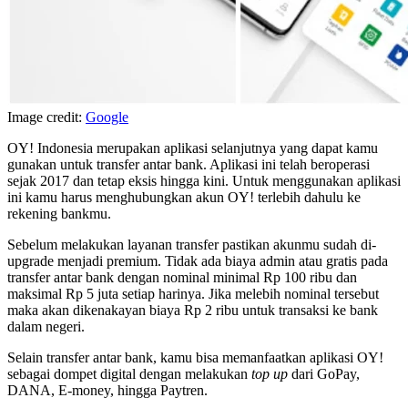
Image credit:
Google
OY! Indonesia merupakan aplikasi selanjutnya yang dapat kamu
gunakan untuk transfer antar bank. Aplikasi ini telah beroperasi
sejak 2017 dan tetap eksis hingga kini. Untuk menggunakan aplikasi
ini kamu harus menghubungkan akun OY! terlebih dahulu ke
rekening bankmu.
Sebelum melakukan layanan transfer pastikan akunmu sudah di-
upgrade menjadi premium. Tidak ada biaya admin atau gratis pada
transfer antar bank dengan nominal minimal Rp 100 ribu dan
maksimal Rp 5 juta setiap harinya. Jika melebih nominal tersebut
maka akan dikenakayan biaya Rp 2 ribu untuk transaksi ke bank
dalam negeri.
Selain transfer antar bank, kamu bisa memanfaatkan aplikasi OY!
sebagai dompet digital dengan melakukan
top up
dari GoPay,
DANA, E-money, hingga Paytren.