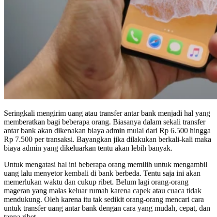
Seringkali mengirim uang atau transfer antar bank menjadi hal yang
memberatkan bagi beberapa orang. Biasanya dalam sekali transfer
antar bank akan dikenakan biaya admin mulai dari Rp 6.500 hingga
Rp 7.500 per transaksi. Bayangkan jika dilakukan berkali-kali maka
biaya admin yang dikeluarkan tentu akan lebih banyak.
Untuk mengatasi hal ini beberapa orang memilih untuk mengambil
uang lalu menyetor kembali di bank berbeda. Tentu saja ini akan
memerlukan waktu dan cukup ribet. Belum lagi orang-orang
mageran yang malas keluar rumah karena capek atau cuaca tidak
mendukung. Oleh karena itu tak sedikit orang-orang mencari cara
untuk transfer uang antar bank dengan cara yang mudah, cepat, dan
tanpa ribet.