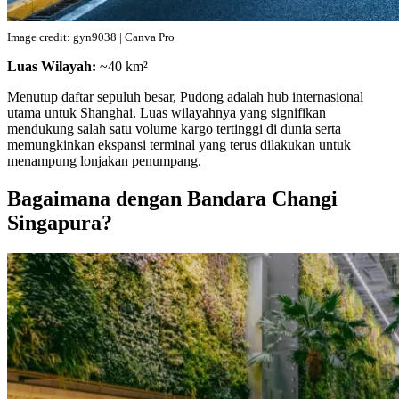
Image credit: gyn9038 | Canva Pro
Luas Wilayah:
~40 km²
Menutup daftar sepuluh besar, Pudong adalah hub internasional
utama untuk Shanghai. Luas wilayahnya yang signifikan
mendukung salah satu volume kargo tertinggi di dunia serta
memungkinkan ekspansi terminal yang terus dilakukan untuk
menampung lonjakan penumpang.
Bagaimana dengan Bandara Changi
Singapura?