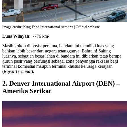
Image credit: King Fahd International Airports | Official website
Luas Wilayah:
~776 km²
Masih kokoh di posisi pertama, bandara ini memiliki luas yang
bahkan lebih besar dari negara tetangganya, Bahrain! Saking
luasnya, sebagian besar lahan di bandara ini dibiarkan tetap berupa
gurun pasir yang berfungsi sebagai zona penyangga raksasa bagi
terminal komersial maupun terminal khusus keluarga kerajaan
(
Royal Terminal
).
2. Denver International Airport (DEN) –
Amerika Serikat