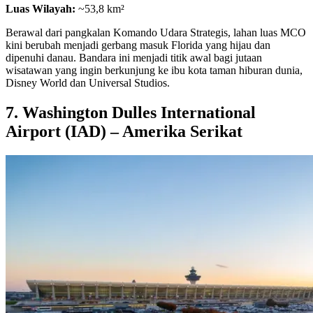
Luas Wilayah:
~53,8 km²
Berawal dari pangkalan Komando Udara Strategis, lahan luas MCO
kini berubah menjadi gerbang masuk Florida yang hijau dan
dipenuhi danau. Bandara ini menjadi titik awal bagi jutaan
wisatawan yang ingin berkunjung ke ibu kota taman hiburan dunia,
Disney World dan Universal Studios.
7. Washington Dulles International
Airport (IAD) – Amerika Serikat