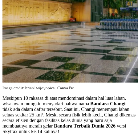
Image credit: brian1wijoyopics | Canva Pro
Meskipun 10 raksasa di atas mendominasi dalam hal luas lahan,
wisatawan mungkin menyadari bahwa nama
Bandara Changi
tidak ada dalam daftar tersebut. Saat ini, Changi menempati lahan
seluas sekitar 25 km². Meski secara fisik lebih kecil, Changi dikemas
secara efisien dengan fasilitas kelas dunia yang baru saja
membuatnya meraih gelar
Bandara Terbaik Dunia 2026
versi
Skytrax untuk ke-14 kalinya!