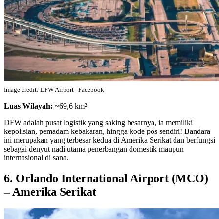
Image credit: DFW Airport | Facebook
Luas Wilayah:
~69,6 km²
DFW adalah pusat logistik yang saking besarnya, ia memiliki
kepolisian, pemadam kebakaran, hingga kode pos sendiri! Bandara
ini merupakan yang terbesar kedua di Amerika Serikat dan berfungsi
sebagai denyut nadi utama penerbangan domestik maupun
internasional di sana.
6. Orlando International Airport (MCO)
– Amerika Serikat