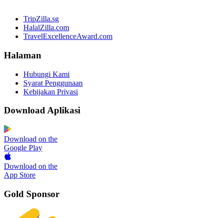
TripZilla.sg
HalalZilla.com
TravelExcellenceAward.com
Halaman
Hubungi Kami
Syarat Penggunaan
Kebijakan Privasi
Download Aplikasi
Download on the
Google Play
Download on the
App Store
Gold Sponsor