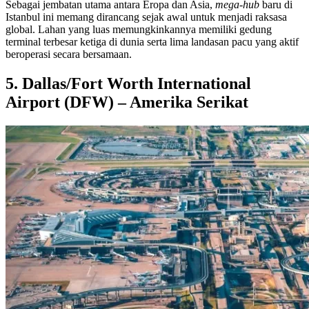
Sebagai jembatan utama antara Eropa dan Asia,
mega-hub
baru di
Istanbul ini memang dirancang sejak awal untuk menjadi raksasa
global. Lahan yang luas memungkinkannya memiliki gedung
terminal terbesar ketiga di dunia serta lima landasan pacu yang aktif
beroperasi secara bersamaan.
5. Dallas/Fort Worth International
Airport (DFW) – Amerika Serikat