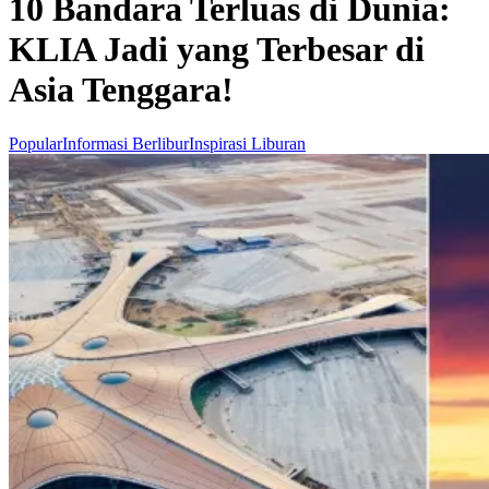
10 Bandara Terluas di Dunia:
KLIA Jadi yang Terbesar di
Asia Tenggara!
Popular
Informasi Berlibur
Inspirasi Liburan