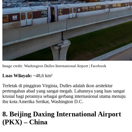
Image credit: Washington Dulles International Airport | Facebook
Luas Wilayah:
~48,6 km²
Terletak di pinggiran Virginia, Dulles adalah ikon arsitektur
pertengahan abad yang sangat megah. Lahannya yang luas sangat
krusial bagi perannya sebagai gerbang internasional utama menuju
ibu kota Amerika Serikat, Washington D.C.
8. Beijing Daxing International Airport
(PKX) – China