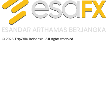
© 2026 TripZilla Indonesia. All rights reserved.