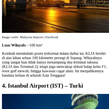
Image credit: Malaysia Airports | Facebook
Luas Wilayah:
~100 km²
Kembali menduduki posisi terhormat dalam daftar ini, KLIA berdiri
di atas lahan seluas 100 kilometer persegi di Sepang. Wilayahnya
yang sangat luas tidak hanya menampung dua terminal raksasa
(KLIA dan Terminal 2), tetapi juga mencakup sirkuit balap kelas F1,
resor golf mewah, hingga kawasan cagar alam. Ini menjadikannya
bandara terluas di seluruh Asia Tenggara!
4. Istanbul Airport (IST) – Turki