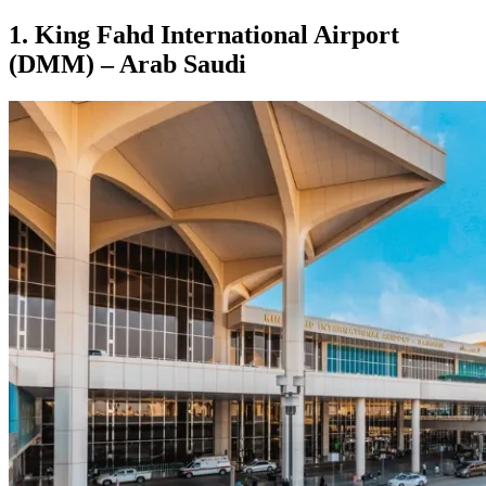
1. King Fahd International Airport
(DMM) – Arab Saudi