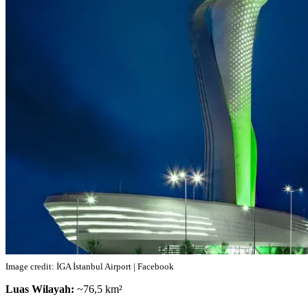
Image credit: İGA İstanbul Airport | Facebook
Luas Wilayah:
~76,5 km²