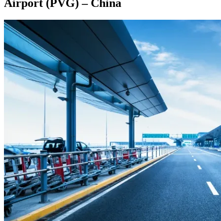
Airport (PVG) – China