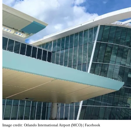
Image credit: Orlando International Airport (MCO) | Facebook