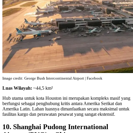
Image credit: George Bush Intercontinental Airport | Facebook
Luas Wilayah:
~44,5 km²
Hub utama untuk kota Houston ini merupakan kompleks masif yang
berfungsi sebagai penghubung kritis antara Amerika Serikat dan
Amerika Latin. Lahan luasnya dimanfaatkan secara maksimal untuk
fasilitas kargo dan perawatan pesawat yang sangat ekstensif.
10. Shanghai Pudong International