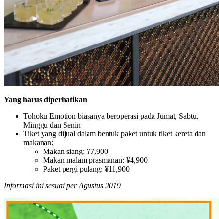
Yang harus diperhatikan
Tohoku Emotion biasanya beroperasi pada Jumat, Sabtu,
Minggu dan Senin
Tiket yang dijual dalam bentuk paket untuk tiket kereta dan
makanan:
Makan siang: ¥7,900
Makan malam prasmanan: ¥4,900
Paket pergi pulang: ¥11,900
Informasi ini sesuai per Agustus 2019