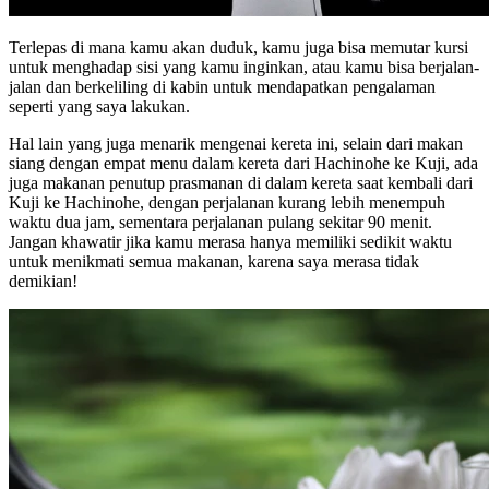
Terlepas di mana kamu akan duduk, kamu juga bisa memutar kursi
untuk menghadap sisi yang kamu inginkan, atau kamu bisa berjalan-
jalan dan berkeliling di kabin untuk mendapatkan pengalaman
seperti yang saya lakukan.
Hal lain yang juga menarik mengenai kereta ini, selain dari makan
siang dengan empat menu dalam kereta dari Hachinohe ke Kuji, ada
juga makanan penutup prasmanan di dalam kereta saat kembali dari
Kuji ke Hachinohe, dengan perjalanan kurang lebih menempuh
waktu dua jam, sementara perjalanan pulang sekitar 90 menit.
Jangan khawatir jika kamu merasa hanya memiliki sedikit waktu
untuk menikmati semua makanan, karena saya merasa tidak
demikian!