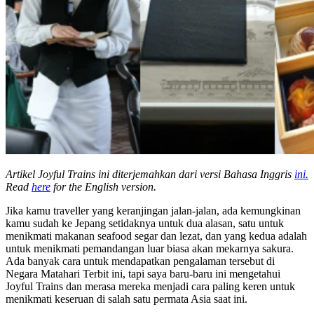
Artikel Joyful Trains ini diterjemahkan dari versi Bahasa Inggris
ini.
Read
here
for the English version.
Jika kamu traveller yang keranjingan jalan-jalan, ada kemungkinan
kamu sudah ke Jepang setidaknya untuk dua alasan, satu untuk
menikmati makanan seafood segar dan lezat, dan yang kedua adalah
untuk menikmati pemandangan luar biasa akan mekarnya sakura.
Ada banyak cara untuk mendapatkan pengalaman tersebut di
Negara Matahari Terbit ini, tapi saya baru-baru ini mengetahui
Joyful Trains dan merasa mereka menjadi cara paling keren untuk
menikmati keseruan di salah satu permata Asia saat ini.