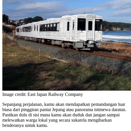
Image credit: East Japan Railway Company
Sepanjang perjalanan, kamu akan mendapatkan pemandangan luar
biasa dari pinggiran pantai Jepang atau panorama istimewa daratan.
Pastikan dulu di sisi mana kamu akan duduk dan jangan sampai
melewatkan warga lokal yang secara sukarela mengibarkan
benderanya untuk kamu.