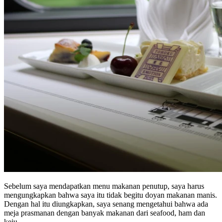
Sebelum saya mendapatkan menu makanan penutup, saya harus
mengungkapkan bahwa saya itu tidak begitu doyan makanan manis.
Dengan hal itu diungkapkan, saya senang mengetahui bahwa ada
meja prasmanan dengan banyak makanan dari seafood, ham dan
keju.