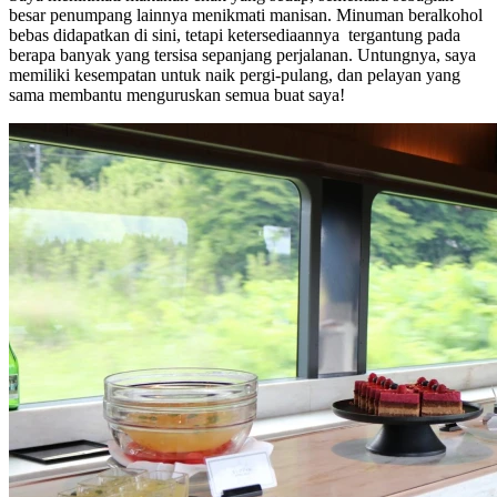
besar penumpang lainnya menikmati manisan. Minuman beralkohol
bebas didapatkan di sini, tetapi ketersediaannya tergantung pada
berapa banyak yang tersisa sepanjang perjalanan. Untungnya, saya
memiliki kesempatan untuk naik pergi-pulang, dan pelayan yang
sama membantu menguruskan semua buat saya!