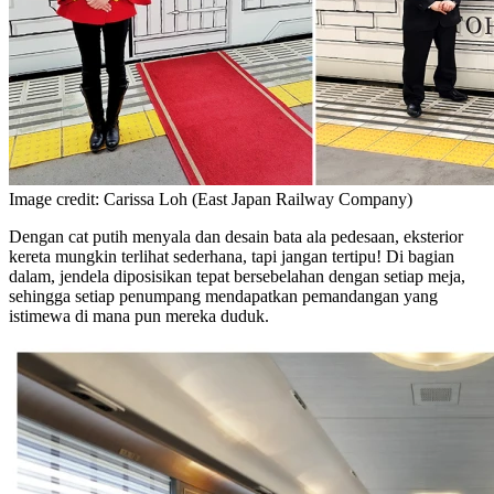
Image credit: Carissa Loh (East Japan Railway Company)
Dengan cat putih menyala dan desain bata ala pedesaan, eksterior
kereta mungkin terlihat sederhana, tapi jangan tertipu! Di bagian
dalam, jendela diposisikan tepat bersebelahan dengan setiap meja,
sehingga setiap penumpang mendapatkan pemandangan yang
istimewa di mana pun mereka duduk.