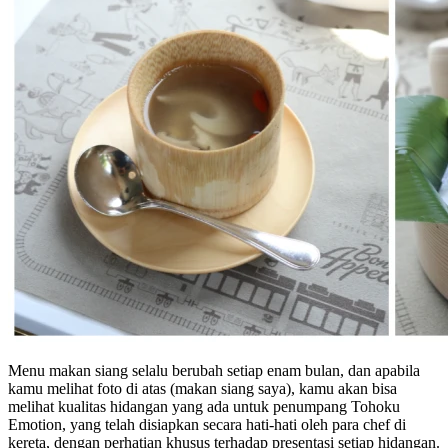
Menu makan siang selalu berubah setiap enam bulan, dan apabila
kamu melihat foto di atas (makan siang saya), kamu akan bisa
melihat kualitas hidangan yang ada untuk penumpang Tohoku
Emotion, yang telah disiapkan secara hati-hati oleh para chef di
kereta, dengan perhatian khusus terhadap presentasi setiap hidangan.