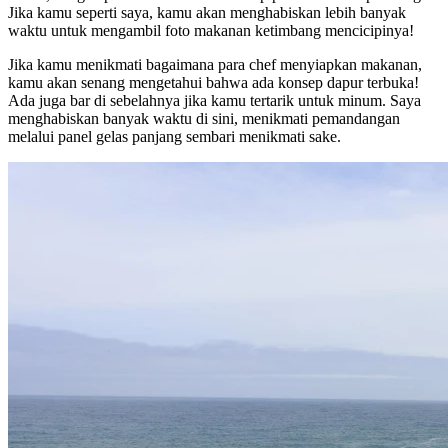
Jika kamu seperti saya, kamu akan menghabiskan lebih banyak
waktu untuk mengambil foto makanan ketimbang mencicipinya!
Jika kamu menikmati bagaimana para chef menyiapkan makanan,
kamu akan senang mengetahui bahwa ada konsep dapur terbuka!
Ada juga bar di sebelahnya jika kamu tertarik untuk minum. Saya
menghabiskan banyak waktu di sini, menikmati pemandangan
melalui panel gelas panjang sembari menikmati sake.