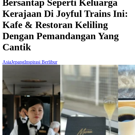
Bersantap Seperti Keluarga
Kerajaan Di Joyful Trains Ini:
Kafe & Restoran Keliling
Dengan Pemandangan Yang
Cantik
Asia
Jepang
Inspirasi Berlibur