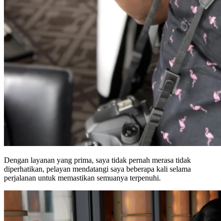
Dengan layanan yang prima, saya tidak pernah merasa tidak
diperhatikan, pelayan mendatangi saya beberapa kali selama
perjalanan untuk memastikan semuanya terpenuhi.