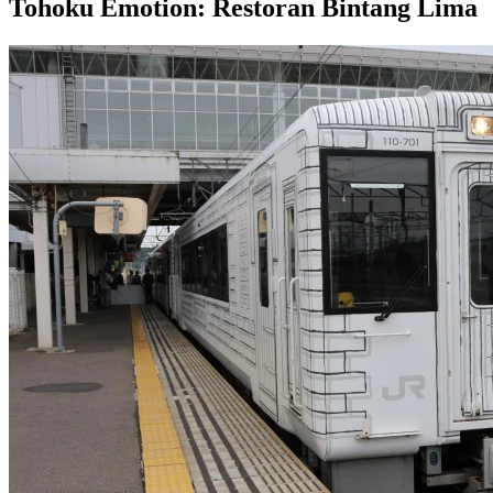
Tohoku Emotion: Restoran Bintang Lima