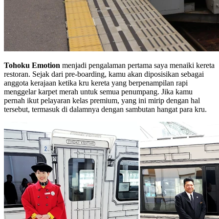
Tohoku Emotion
menjadi pengalaman pertama saya menaiki kereta
restoran. Sejak dari pre-boarding, kamu akan diposisikan sebagai
anggota kerajaan ketika kru kereta yang berpenampilan rapi
menggelar karpet merah untuk semua penumpang. Jika kamu
pernah ikut pelayaran kelas premium, yang ini mirip dengan hal
tersebut, termasuk di dalamnya dengan sambutan hangat para kru.