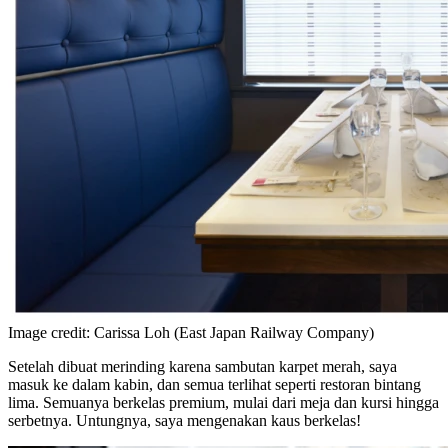
Image credit: Carissa Loh (East Japan Railway Company)
Setelah dibuat merinding karena sambutan karpet merah, saya
masuk ke dalam kabin, dan semua terlihat seperti restoran bintang
lima. Semuanya berkelas premium, mulai dari meja dan kursi hingga
serbetnya. Untungnya, saya mengenakan kaus berkelas!