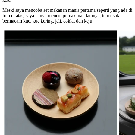
Meski saya mencoba set makanan manis pertama seperti yang ada di
foto di atas, saya hanya mencicipi makanan lainnya, termasuk
bermacam kue, kue kering, jeli, coklat dan keju!