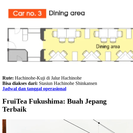
Rute:
Hachinohe-Kuji di Jalur Hachinohe
Bisa diakses dari:
Stasiun Hachinohe Shinkansen
Jadwal dan tanggal operasional
FruiTea Fukushima: Buah Jepang
Terbaik