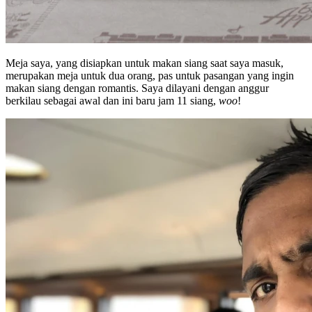
Meja saya, yang disiapkan untuk makan siang saat saya masuk,
merupakan meja untuk dua orang, pas untuk pasangan yang ingin
makan siang dengan romantis. Saya dilayani dengan anggur
berkilau sebagai awal dan ini baru jam 11 siang,
woo
!