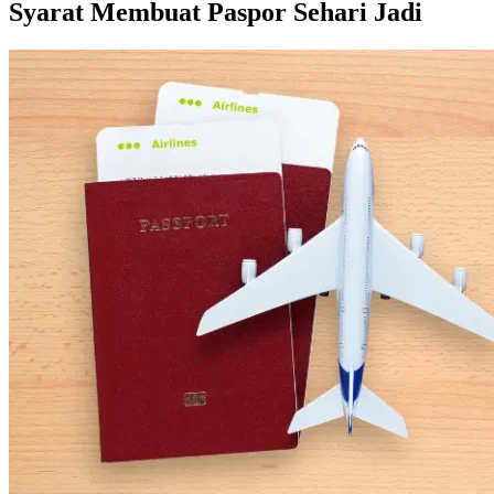
Syarat Membuat Paspor Sehari Jadi