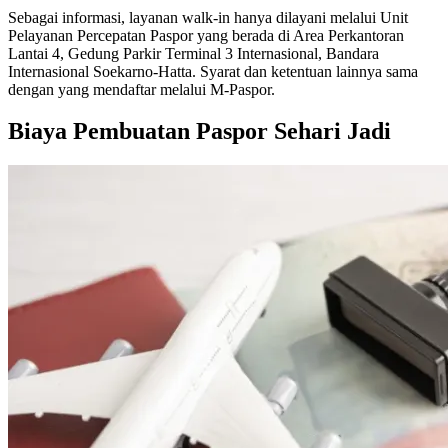
Sebagai informasi, layanan walk-in hanya dilayani melalui Unit
Pelayanan Percepatan Paspor yang berada di Area Perkantoran
Lantai 4, Gedung Parkir Terminal 3 Internasional, Bandara
Internasional Soekarno-Hatta. Syarat dan ketentuan lainnya sama
dengan yang mendaftar melalui M-Paspor.
Biaya Pembuatan Paspor Sehari Jadi