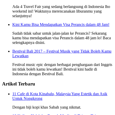
Ada 4 Travel Fair yang sedang berlangsung di Indonesia lho
weekend ini! Waktunya merencanakan liburanmu yang
selanjutnya!
Kini Kamu Bisa Mendapatkan Visa Perancis dalam 48 Jam!
Sudah tidak sabar untuk jalan-jalan ke Perancis? Sekarang
kamu bisa mendapatkan visa Perancis dalam 48 jam lo! Baca
selengkapnya disini.
Bestival Bali 2017 – Festival Musik yang Tidak Boleh Kamu
Lewatkan
Festival music epic dengan berbagai penghargaan dari Inggris
ini tidak boleh kamu lewatkan! Bestival kini hadir di
Indonesia dengan Bestival Bali.
Artikel Terbaru
11 Cafe di Kota Kinabalu, Malaysia Yang Estetik dan Asik
Untuk Nongkrong
Dengan biji kopi khas Sabah yang nikmat.