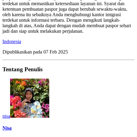
terdekat untuk memastikan ketersediaan layanan ini. Syarat dan
ketentuan pembuatan paspor juga dapat berubah sewaktu-waktu,
oleh karena itu sebaiknya Anda menghubungi kantor imigrasi
terdekat untuk informasi terbaru. Dengan mengikuti langkah-
langkah di atas, Anda dapat dengan mudah membuat paspor sehari
jadi dan siap untuk melakukan perjalanan.
Indonesia
Dipublikasikan pada
07 Feb 2025
Tentang Penulis
nisa
Nisa