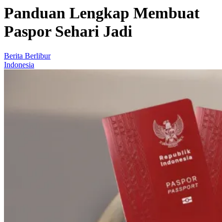
Panduan Lengkap Membuat
Paspor Sehari Jadi
Berita Berlibur
Indonesia