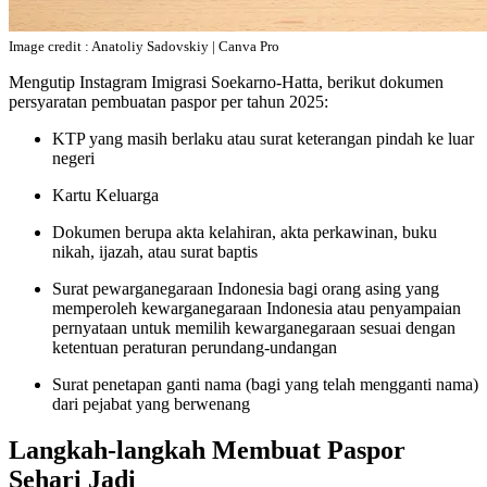
Image credit : Anatoliy Sadovskiy | Canva Pro
Mengutip Instagram Imigrasi Soekarno-Hatta, berikut dokumen
persyaratan pembuatan paspor per tahun 2025:
KTP yang masih berlaku atau surat keterangan pindah ke luar
negeri
Kartu Keluarga
Dokumen berupa akta kelahiran, akta perkawinan, buku
nikah, ijazah, atau surat baptis
Surat pewarganegaraan Indonesia bagi orang asing yang
memperoleh kewarganegaraan Indonesia atau penyampaian
pernyataan untuk memilih kewarganegaraan sesuai dengan
ketentuan peraturan perundang-undangan
Surat penetapan ganti nama (bagi yang telah mengganti nama)
dari pejabat yang berwenang
Langkah-langkah Membuat Paspor
Sehari Jadi