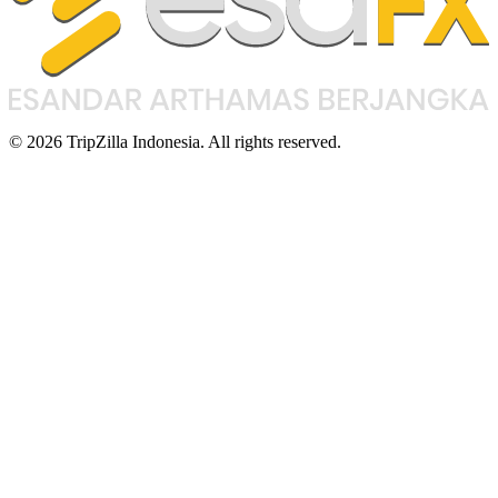
© 2026 TripZilla Indonesia. All rights reserved.