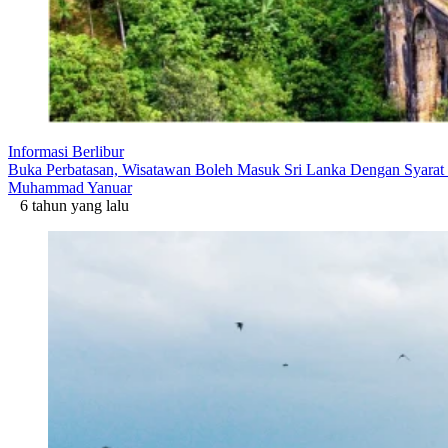
Informasi Berlibur
Buka Perbatasan, Wisatawan Boleh Masuk Sri Lanka Dengan Syarat 
Muhammad Yanuar
6 tahun yang lalu