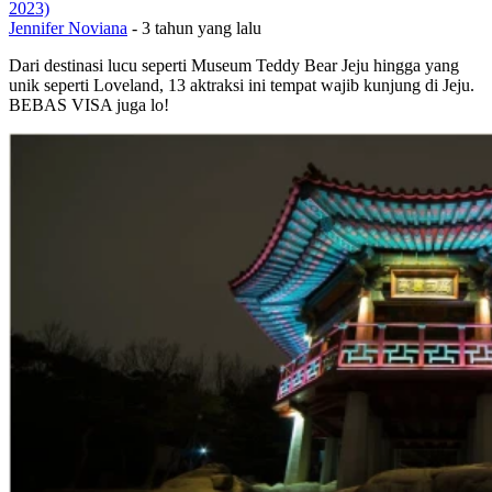
2023)
Jennifer Noviana
-
3 tahun yang lalu
Dari destinasi lucu seperti Museum Teddy Bear Jeju hingga yang
unik seperti Loveland, 13 aktraksi ini tempat wajib kunjung di Jeju.
BEBAS VISA juga lo!