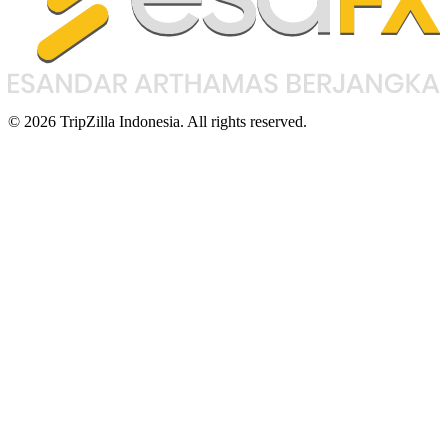
© 2026 TripZilla Indonesia. All rights reserved.