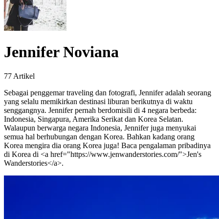
Jennifer Noviana
77 Artikel
Sebagai penggemar traveling dan fotografi, Jennifer adalah seorang
yang selalu memikirkan destinasi liburan berikutnya di waktu
senggangnya. Jennifer pernah berdomisili di 4 negara berbeda:
Indonesia, Singapura, Amerika Serikat dan Korea Selatan.
Walaupun berwarga negara Indonesia, Jennifer juga menyukai
semua hal berhubungan dengan Korea. Bahkan kadang orang
Korea mengira dia orang Korea juga! Baca pengalaman pribadinya
di Korea di <a href="https://www.jenwanderstories.com/">Jen's
Wanderstories</a>.