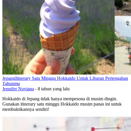
Jepang
Itinerary Satu Minggu Hokkaido Untuk Liburan Pertengahan
Tahunmu
Jennifer Noviana
-
8 tahun yang lalu
Hokkaido di Jepang tidak hanya mempesona di musim dingin.
Gunakan itinerary satu minggu Hokkaido musim panas ini untuk
membuktikannya sendiri!