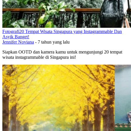
Fotografi
20 Tempat Wisata Singapura yang Instagrammable Dan
Asyik Banget!
Jennifer Noviana
-
7 tahun yang lalu
Siapkan OOTD dan kamera kamu untuk mengunjungi 20 tempat
wisata instagrammable di Singapura ini!