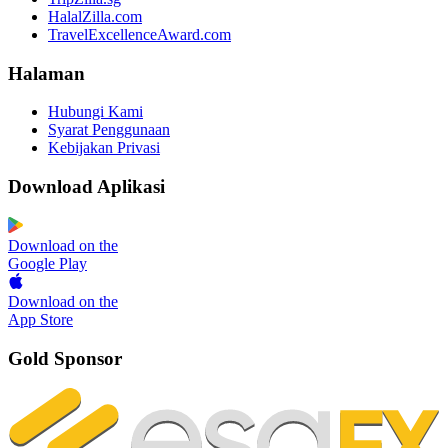
HalalZilla.com
TravelExcellenceAward.com
Halaman
Hubungi Kami
Syarat Penggunaan
Kebijakan Privasi
Download Aplikasi
Download on the
Google Play
Download on the
App Store
Gold Sponsor