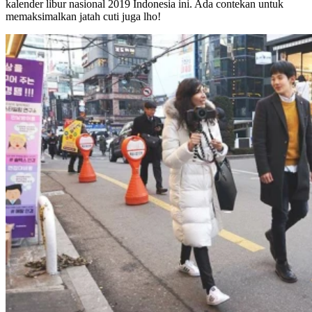
kalender libur nasional 2019 Indonesia ini. Ada contekan untuk
memaksimalkan jatah cuti juga lho!