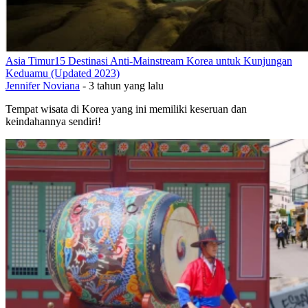
Asia Timur
15 Destinasi Anti-Mainstream Korea untuk Kunjungan
Keduamu (Updated 2023)
Jennifer Noviana
-
3 tahun yang lalu
Tempat wisata di Korea yang ini memiliki keseruan dan
keindahannya sendiri!