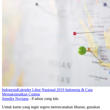
Indonesia
Kalender Libur Nasional 2019 Indonesia & Cara
Memaksimalkan Cutimu
Jennifer Noviana
-
8 tahun yang lalu
Untuk kamu yang ingin segera merencanakan liburan, gunakan