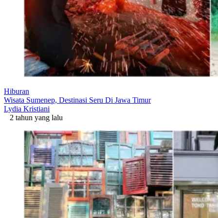
Hiburan
Wisata Sumenep, Destinasi Seru Di Jawa Timur
Lydia Kristiani
2 tahun yang lalu