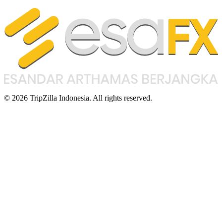
© 2026 TripZilla Indonesia. All rights reserved.