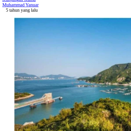
Muhammad Yanuar
5 tahun yang lalu