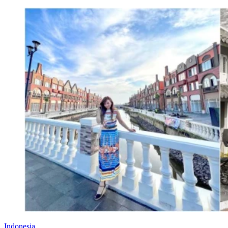
Indonesia