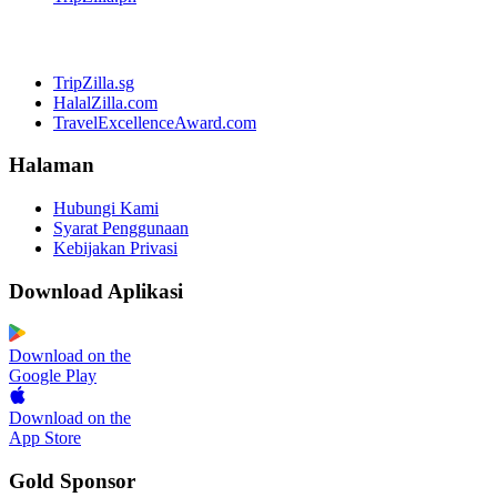
TripZilla.sg
HalalZilla.com
TravelExcellenceAward.com
Halaman
Hubungi Kami
Syarat Penggunaan
Kebijakan Privasi
Download Aplikasi
Download on the
Google Play
Download on the
App Store
Gold Sponsor