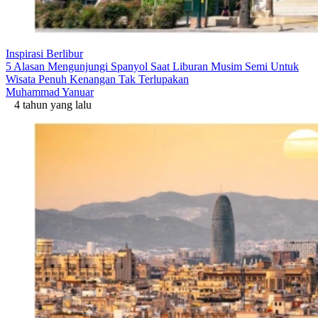
Inspirasi Berlibur
5 Alasan Mengunjungi Spanyol Saat Liburan Musim Semi Untuk
Wisata Penuh Kenangan Tak Terlupakan
Muhammad Yanuar
4 tahun yang lalu