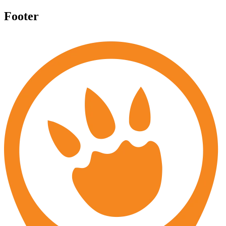
Footer