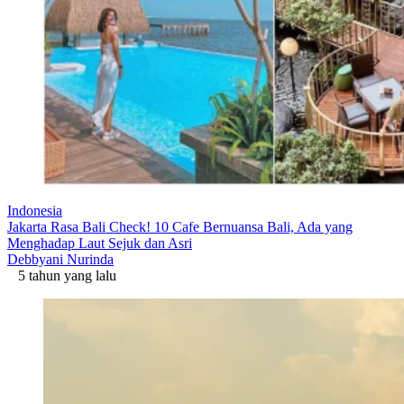
Indonesia
Jakarta Rasa Bali Check! 10 Cafe Bernuansa Bali, Ada yang
Menghadap Laut Sejuk dan Asri
Debbyani Nurinda
5 tahun yang lalu