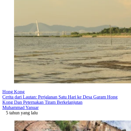
Hong Kong
Cerita dari Lautan: Perjalanan Satu Hari ke Desa Garam Hong
Kong Dan Peternakan Tiram Berkelanjutan
Muhammad Yanuar
5 tahun yang lalu