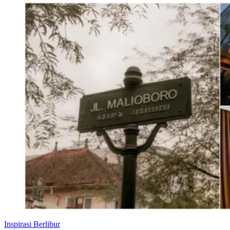
Inspirasi Berlibur