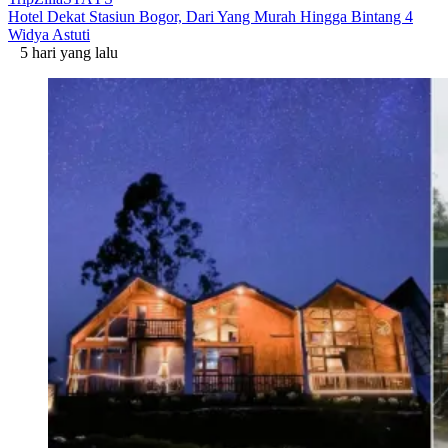
Hotel Dekat Stasiun Bogor, Dari Yang Murah Hingga Bintang 4
Widya Astuti
5 hari yang lalu