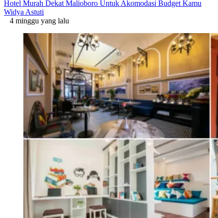
Hotel Murah Dekat Malioboro Untuk Akomodasi Budget Kamu
Widya Astuti
4 minggu yang lalu