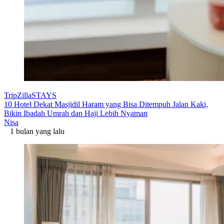
TripZillaSTAYS
10 Hotel Dekat Masjidil Haram yang Bisa Ditempuh Jalan Kaki,
Bikin Ibadah Umrah dan Haji Lebih Nyaman
Nisa
1 bulan yang lalu