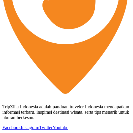
TripZilla Indonesia adalah panduan traveler Indonesia mendapatkan
informasi terbaru, inspirasi destinasi wisata, serta tips menarik untuk
liburan berkesan.
Facebook
Instagram
Twitter
Youtube