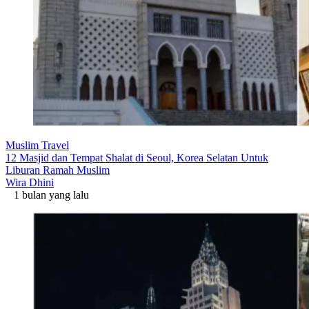
Muslim Travel
12 Masjid dan Tempat Shalat di Seoul, Korea Selatan Untuk
Liburan Ramah Muslim
Wira Dhini
1 bulan yang lalu