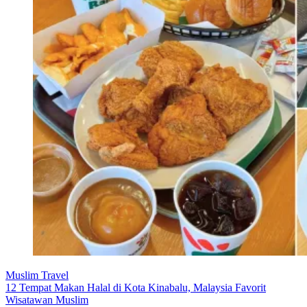
Muslim Travel
12 Tempat Makan Halal di Kota Kinabalu, Malaysia Favorit
Wisatawan Muslim