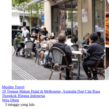
Muslim Travel
10 Tempat Makan Halal di Melbourne, Australia Dari Cita Rasa
Tiongkok Hingga Indonesia
Wira Dhini
3 minggu yang lalu