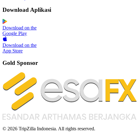
Download Aplikasi
Download on the
Google Play
Download on the
App Store
Gold Sponsor
© 2026 TripZilla Indonesia. All rights reserved.