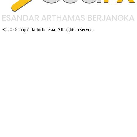
© 2026 TripZilla Indonesia. All rights reserved.