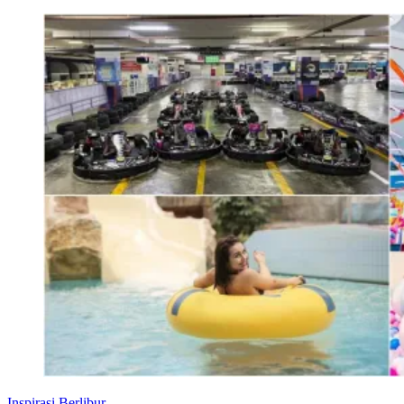
Inspirasi Berlibur