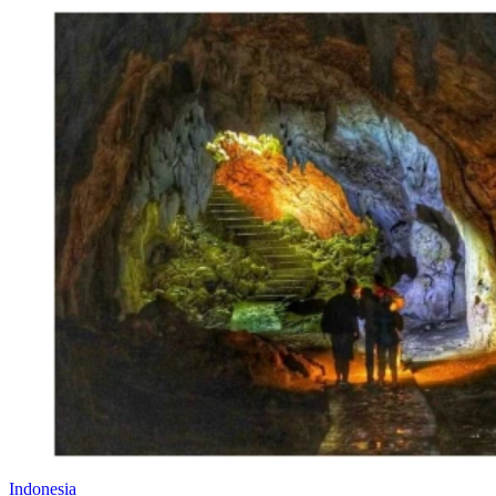
Indonesia