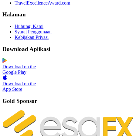
TravelExcellenceAward.com
Halaman
Hubungi Kami
Syarat Penggunaan
Kebijakan Privasi
Download Aplikasi
Download on the
Google Play
Download on the
App Store
Gold Sponsor