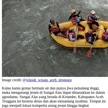
Image credit:
@jelajah_wisata_aceh_tenggara
Kalau kamu gemar bermain air dan punya jiwa petualang tinggi,
maka mengarungi jeram di Sungai Alas dapat dimasukkan ke dalam
agendamu. Sungai Alas yang berada di Ketambe, Kabupaten Aceh
Tenggara ini berarus deras dan akan menantang nyalimu. Tempat ini
juga menjadi lokasi kompetisi arung jeram hingga tingkat