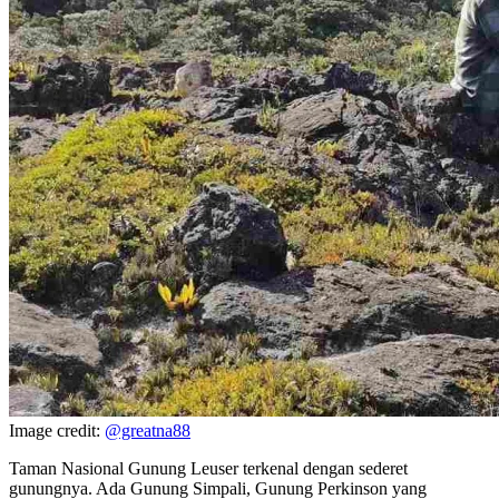
Image credit:
@greatna88
Taman Nasional Gunung Leuser terkenal dengan sederet
gunungnya. Ada Gunung Simpali, Gunung Perkinson yang