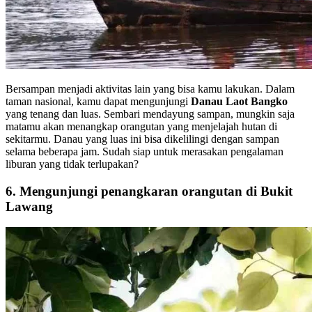
Bersampan menjadi aktivitas lain yang bisa kamu lakukan. Dalam
taman nasional, kamu dapat mengunjungi
Danau Laot Bangko
yang tenang dan luas. Sembari mendayung sampan, mungkin saja
matamu akan menangkap orangutan yang menjelajah hutan di
sekitarmu. Danau yang luas ini bisa dikelilingi dengan sampan
selama beberapa jam. Sudah siap untuk merasakan pengalaman
liburan yang tidak terlupakan?
6. Mengunjungi penangkaran orangutan di Bukit
Lawang