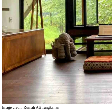
Image credit: Rumah Ati Tangkahan