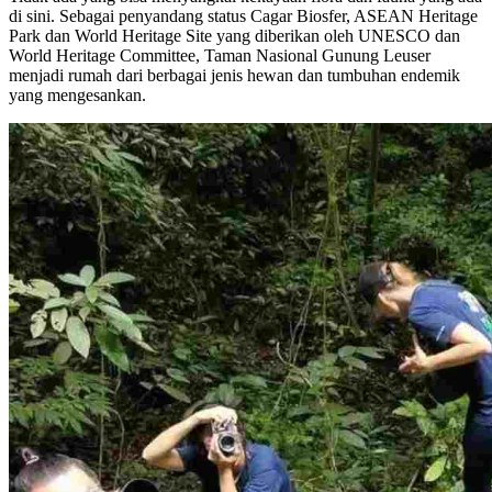
di sini. Sebagai penyandang status Cagar Biosfer, ASEAN Heritage
Park dan World Heritage Site yang diberikan oleh UNESCO dan
World Heritage Committee, Taman Nasional Gunung Leuser
menjadi rumah dari berbagai jenis hewan dan tumbuhan endemik
yang mengesankan.