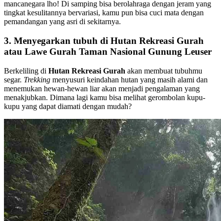
mancanegara lho! Di samping bisa berolahraga dengan jeram yang
tingkat kesulitannya bervariasi, kamu pun bisa cuci mata dengan
pemandangan yang asri di sekitarnya.
3. Menyegarkan tubuh di Hutan Rekreasi Gurah
atau Lawe Gurah Taman Nasional Gunung Leuser
Berkeliling di
Hutan Rekreasi Gurah
akan membuat tubuhmu
segar.
Trekking
menyusuri keindahan hutan yang masih alami dan
menemukan hewan-hewan liar akan menjadi pengalaman yang
menakjubkan. Dimana lagi kamu bisa melihat gerombolan kupu-
kupu yang dapat diamati dengan mudah?