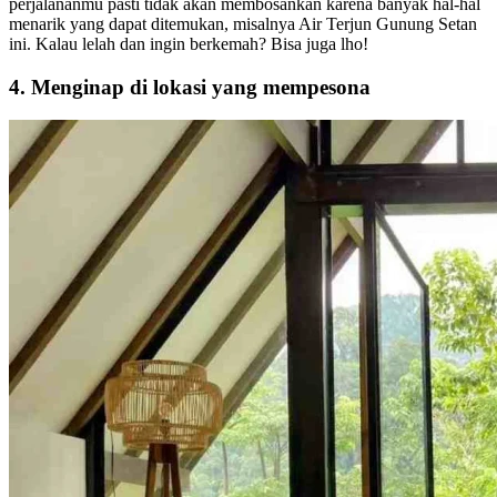
perjalananmu pasti tidak akan membosankan karena banyak hal-hal
menarik yang dapat ditemukan, misalnya Air Terjun Gunung Setan
ini. Kalau lelah dan ingin berkemah? Bisa juga lho!
4. Menginap di lokasi yang mempesona