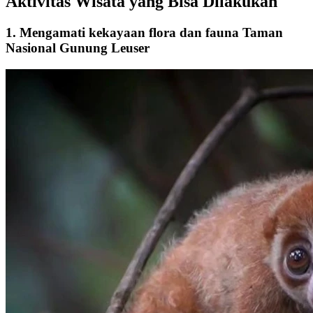
Aktivitas Wisata yang Bisa Dilakukan
1. Mengamati kekayaan flora dan fauna Taman
Nasional Gunung Leuser