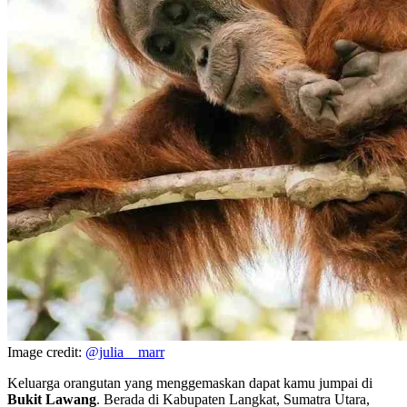
Image credit:
@julia__marr
Keluarga orangutan yang menggemaskan dapat kamu jumpai di
Bukit Lawang
. Berada di Kabupaten Langkat, Sumatra Utara,