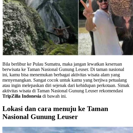
Bila berlibur ke Pulau Sumatra, maka jangan lewatkan keseruan
berwisata ke Taman Nasional Gunung Leuser. Di taman nasional
ini, kamu bisa menemukan berbagai aktivitas wisata alam yang
menyenangkan. Sangat cocok untuk kamu yang berjiwa petualang
atau ingin melepaskan diri sejenak dari kehidupan perkotaan. Simak
aktivitas wisata di Taman Nasional Gunung Leuser rekomendasi
TripZilla Indonesia
di bawah ini.
Lokasi dan cara menuju ke Taman
Nasional Gunung Leuser