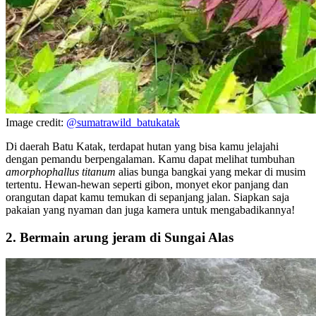
Image credit:
@sumatrawild_batukatak
Di daerah Batu Katak, terdapat hutan yang bisa kamu jelajahi
dengan pemandu berpengalaman. Kamu dapat melihat tumbuhan
amorphophallus titanum
alias bunga bangkai yang mekar di musim
tertentu. Hewan-hewan seperti gibon, monyet ekor panjang dan
orangutan dapat kamu temukan di sepanjang jalan. Siapkan saja
pakaian yang nyaman dan juga kamera untuk mengabadikannya!
2. Bermain arung jeram di Sungai Alas