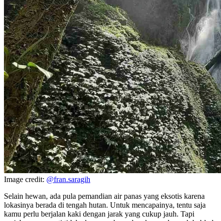
Image credit:
@fran.saragih
Selain hewan, ada pula pemandian air panas yang eksotis karena
lokasinya berada di tengah hutan. Untuk mencapainya, tentu saja
kamu perlu berjalan kaki dengan jarak yang cukup jauh. Tapi