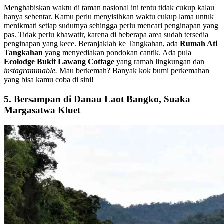
Menghabiskan waktu di taman nasional ini tentu tidak cukup kalau
hanya sebentar. Kamu perlu menyisihkan waktu cukup lama untuk
menikmati setiap sudutnya sehingga perlu mencari penginapan yang
pas. Tidak perlu khawatir, karena di beberapa area sudah tersedia
penginapan yang kece. Beranjaklah ke Tangkahan, ada
Rumah Ati
Tangkahan
yang menyediakan pondokan cantik. Ada pula
Ecolodge Bukit Lawang Cottage
yang ramah lingkungan dan
instagrammable.
Mau berkemah? Banyak kok bumi perkemahan
yang bisa kamu coba di sini!
5. Bersampan di Danau Laot Bangko, Suaka
Margasatwa Kluet