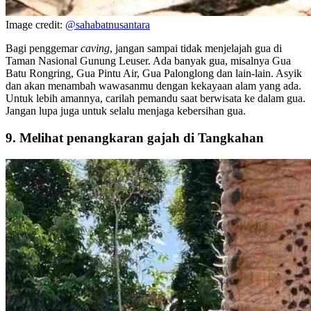
Image credit:
@sahabatnusantara
Bagi penggemar
caving
, jangan sampai tidak menjelajah gua di
Taman Nasional Gunung Leuser. Ada banyak gua, misalnya Gua
Batu Rongring, Gua Pintu Air, Gua Palonglong dan lain-lain. Asyik
dan akan menambah wawasanmu dengan kekayaan alam yang ada.
Untuk lebih amannya, carilah pemandu saat berwisata ke dalam gua.
Jangan lupa juga untuk selalu menjaga kebersihan gua.
9. Melihat penangkaran gajah di Tangkahan