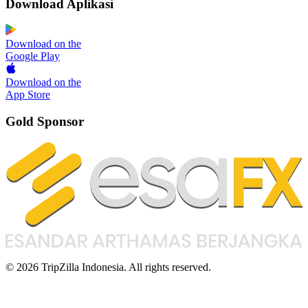
Download Aplikasi
Download on the
Google Play
Download on the
App Store
Gold Sponsor
© 2026 TripZilla Indonesia. All rights reserved.