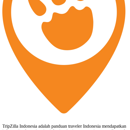
TripZilla Indonesia adalah panduan traveler Indonesia mendapatkan