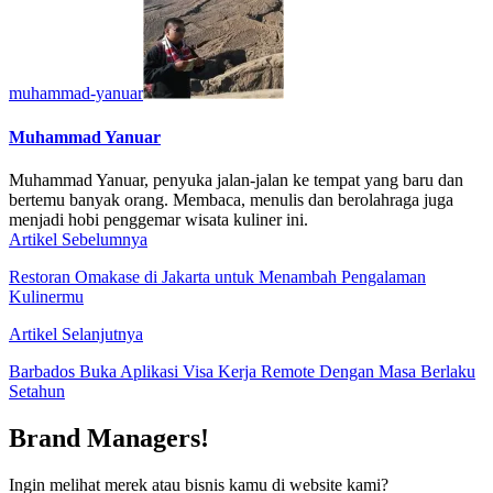
muhammad-yanuar
Muhammad Yanuar
Muhammad Yanuar, penyuka jalan-jalan ke tempat yang baru dan
bertemu banyak orang. Membaca, menulis dan berolahraga juga
menjadi hobi penggemar wisata kuliner ini.
Artikel Sebelumnya
Restoran Omakase di Jakarta untuk Menambah Pengalaman
Kulinermu
Artikel Selanjutnya
Barbados Buka Aplikasi Visa Kerja Remote Dengan Masa Berlaku
Setahun
Brand Managers!
Ingin melihat merek atau bisnis kamu di website kami?