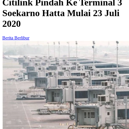
Citilink Pindah Ke Terminal 3
Soekarno Hatta Mulai 23 Juli
2020
Berita Berlibur