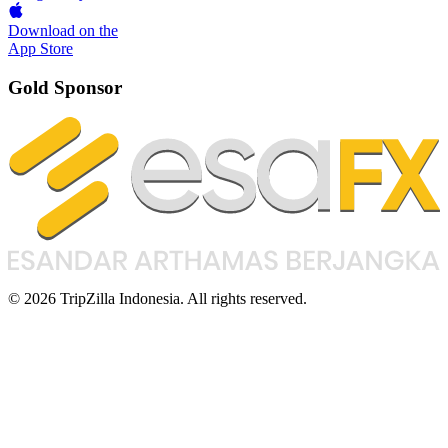
Download on the
App Store
Gold Sponsor
© 2026 TripZilla Indonesia. All rights reserved.