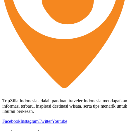
TripZilla Indonesia adalah panduan traveler Indonesia mendapatkan
informasi terbaru, inspirasi destinasi wisata, serta tips menarik untuk
liburan berkesan.
Facebook
Instagram
Twitter
Youtube