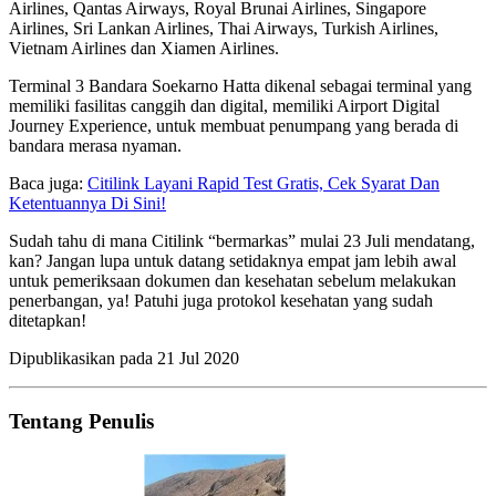
Airlines, Qantas Airways, Royal Brunai Airlines, Singapore
Airlines, Sri Lankan Airlines, Thai Airways, Turkish Airlines,
Vietnam Airlines dan Xiamen Airlines.
Terminal 3 Bandara Soekarno Hatta dikenal sebagai terminal yang
memiliki fasilitas canggih dan digital, memiliki Airport Digital
Journey Experience, untuk membuat penumpang yang berada di
bandara merasa nyaman.
Baca juga:
Citilink Layani Rapid Test Gratis, Cek Syarat Dan
Ketentuannya Di Sini!
Sudah tahu di mana Citilink “bermarkas” mulai 23 Juli mendatang,
kan? Jangan lupa untuk datang setidaknya empat jam lebih awal
untuk pemeriksaan dokumen dan kesehatan sebelum melakukan
penerbangan, ya! Patuhi juga protokol kesehatan yang sudah
ditetapkan!
Dipublikasikan pada
21 Jul 2020
Tentang Penulis