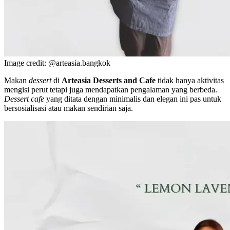
Image credit: @arteasia.bangkok
Makan
dessert
di
Arteasia Desserts and Cafe
tidak hanya aktivitas
mengisi perut tetapi juga mendapatkan pengalaman yang berbeda.
Dessert cafe
yang ditata dengan minimalis dan elegan ini pas untuk
bersosialisasi atau makan sendirian saja.