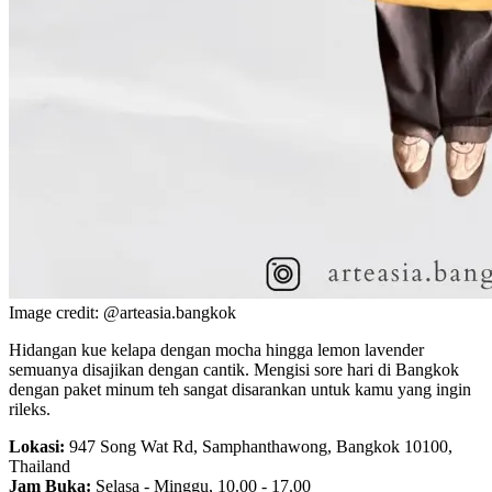
Image credit: @arteasia.bangkok
Hidangan kue kelapa dengan mocha hingga lemon lavender
semuanya disajikan dengan cantik. Mengisi sore hari di Bangkok
dengan paket minum teh sangat disarankan untuk kamu yang ingin
rileks.
Lokasi:
947 Song Wat Rd, Samphanthawong, Bangkok 10100,
Thailand
Jam Buka:
Selasa - Minggu, 10.00 - 17.00