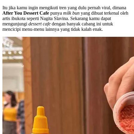
Itu jika kamu ingin mengikuti tren yang dulu pernah viral, dimana
After You Dessert Cafe
punya
milk bun
yang dibuat terkenal oleh
artis ibukota seperti Nagita Slavina. Sekarang kamu dapat
mengunjungi
dessert cafe
dengan banyak cabang ini untuk
mencicipi menu-menu lainnya yang tidak kalah enak.