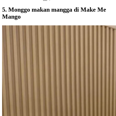
5. Monggo makan mangga di Make Me
Mango