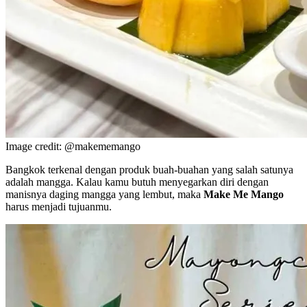
Image credit: @makememango
Bangkok terkenal dengan produk buah-buahan yang salah satunya
adalah mangga. Kalau kamu butuh menyegarkan diri dengan
manisnya daging mangga yang lembut, maka
Make Me Mango
harus menjadi tujuanmu.