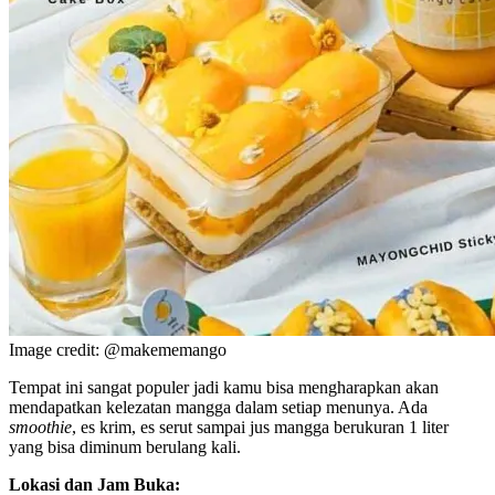
Image credit: @makememango
Tempat ini sangat populer jadi kamu bisa mengharapkan akan
mendapatkan kelezatan mangga dalam setiap menunya. Ada
smoothie
, es krim, es serut sampai jus mangga berukuran 1 liter
yang bisa diminum berulang kali.
Lokasi dan Jam Buka: