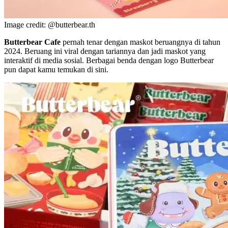
Image credit: @butterbear.th
Butterbear Cafe
pernah tenar dengan maskot beruangnya di tahun
2024. Beruang ini viral dengan tariannya dan jadi maskot yang
interaktif di media sosial. Berbagai benda dengan logo Butterbear
pun dapat kamu temukan di sini.