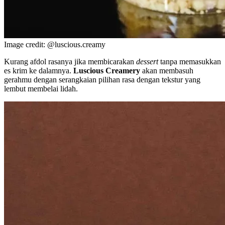
Image credit: @luscious.creamy
Kurang afdol rasanya jika membicarakan
dessert
tanpa memasukkan
es krim ke dalamnya.
Luscious Creamery
akan membasuh
gerahmu dengan serangkaian pilihan rasa dengan tekstur yang
lembut membelai lidah.