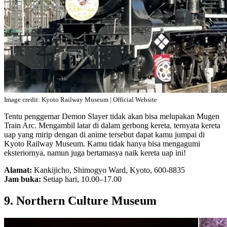
Image credit: Kyoto Railway Museum | Official Website
Tentu penggemar Demon Slayer tidak akan bisa melupakan Mugen
Train Arc. Mengambil latar di dalam gerbong kereta, ternyata kereta
uap yang mirip dengan di anime tersebut dapat kamu jumpai di
Kyoto Railway Museum. Kamu tidak hanya bisa mengagumi
eksteriornya, namun juga bertamasya naik kereta uap ini!
Alamat:
Kankijicho, Shimogyo Ward, Kyoto, 600-8835
Jam buka:
Setiap hari, 10.00–17.00
9. Northern Culture Museum