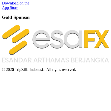
Download on the
App Store
Gold Sponsor
© 2026 TripZilla Indonesia. All rights reserved.