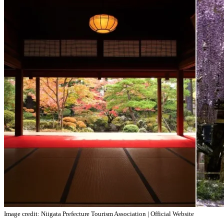
Image credit: Niigata Prefecture Tourism Association | Official Website