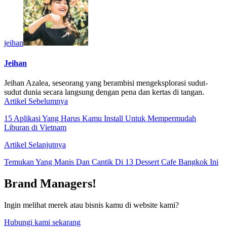
jeihan
Jeihan
Jeihan Azalea, seseorang yang berambisi mengeksplorasi sudut-
sudut dunia secara langsung dengan pena dan kertas di tangan.
Artikel Sebelumnya
15 Aplikasi Yang Harus Kamu Install Untuk Mempermudah
Liburan di Vietnam
Artikel Selanjutnya
Temukan Yang Manis Dan Cantik Di 13 Dessert Cafe Bangkok Ini
Brand Managers!
Ingin melihat merek atau bisnis kamu di website kami?
Hubungi kami sekarang