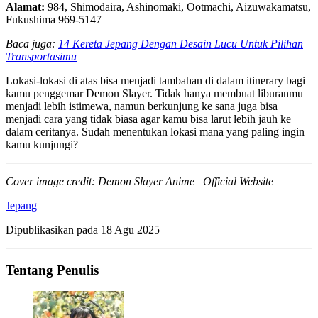
Alamat:
984, Shimodaira, Ashinomaki, Ootmachi, Aizuwakamatsu,
Fukushima 969-5147
Baca juga:
14 Kereta Jepang Dengan Desain Lucu Untuk Pilihan
Transportasimu
Lokasi-lokasi di atas bisa menjadi tambahan di dalam itinerary bagi
kamu penggemar Demon Slayer. Tidak hanya membuat liburanmu
menjadi lebih istimewa, namun berkunjung ke sana juga bisa
menjadi cara yang tidak biasa agar kamu bisa larut lebih jauh ke
dalam ceritanya. Sudah menentukan lokasi mana yang paling ingin
kamu kunjungi?
Cover image credit: Demon Slayer Anime | Official Website
Jepang
Dipublikasikan pada
18 Agu 2025
Tentang Penulis