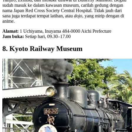
sudah masuk ke dalam kawasan museum, carilah gedung dengan
nama Japan Red Cross Society Central Hospital. Tidak jauh dari
sana juga terdapat tempat latihan, atau
dojo
, yang mirip dengan di
anime.
Alamat:
1 Uchiyama, Inuyama 484-0000 Aichi Prefecture
Jam buka:
Setiap hari, 09.30–17.00
8. Kyoto Railway Museum