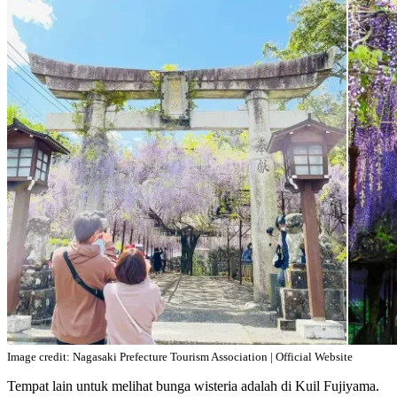
Image credit: Nagasaki Prefecture Tourism Association | Official Website
Tempat lain untuk melihat bunga wisteria adalah di Kuil Fujiyama.