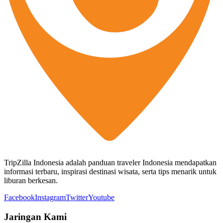
TripZilla Indonesia adalah panduan traveler Indonesia mendapatkan
informasi terbaru, inspirasi destinasi wisata, serta tips menarik untuk
liburan berkesan.
Facebook
Instagram
Twitter
Youtube
Jaringan Kami