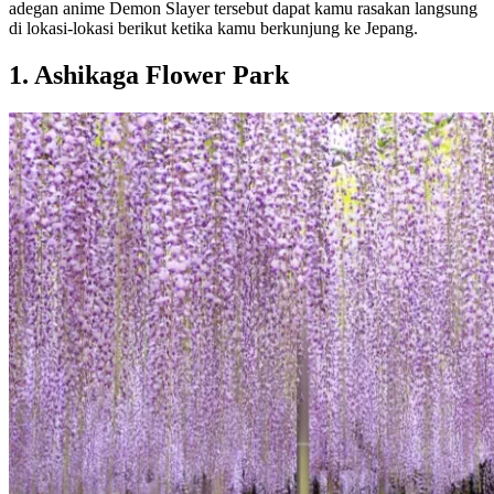
adegan anime Demon Slayer tersebut dapat kamu rasakan langsung
di lokasi-lokasi berikut ketika kamu berkunjung ke Jepang.
1. Ashikaga Flower Park